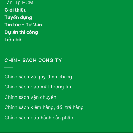
Tân, Tp.HCM
Giới thiệu
Tuyển dụng
Tin tức – Tư Vấn
Dự án thi công
Liên hệ
CHÍNH SÁCH CÔNG TY
Chính sách và quy định chung
Chính sách bảo mật thông tin
Chính sách vận chuyển
Chính sách kiểm hàng, đổi trả hàng
Chính sách bảo hành sản phẩm