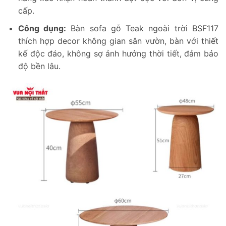
cấp.
Công dụng:
Bàn sofa gỗ Teak ngoài trời BSF117
thích hợp decor không gian sân vườn, bàn với thiết
kế độc đáo, không sợ ảnh hưởng thời tiết, đảm bảo
độ bền lâu.