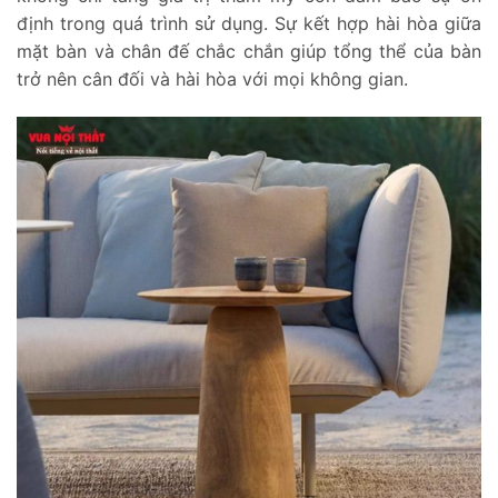
định trong quá trình sử dụng. Sự kết hợp hài hòa giữa
mặt bàn và chân đế chắc chắn giúp tổng thể của bàn
trở nên cân đối và hài hòa với mọi không gian.