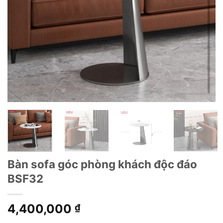
Bàn sofa góc phòng khách độc đáo
BSF32
4,400,000
₫