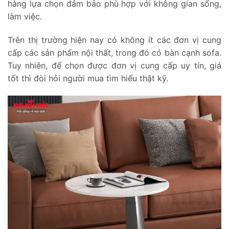
hàng lựa chọn đảm bảo phù hợp với không gian sống,
làm việc.
Trên thị trường hiện nay có không ít các đơn vị cung
cấp các sản phẩm nội thất, trong đó có bàn cạnh sofa.
Tuy nhiên, để chọn được đơn vị cung cấp uy tín, giá
tốt thì đòi hỏi người mua tìm hiểu thật kỹ.