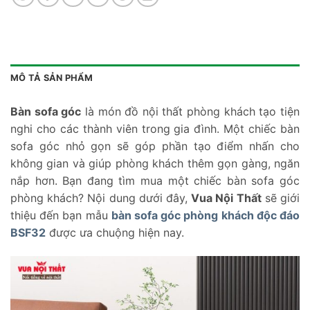
MÔ TẢ SẢN PHẨM
Bàn sofa góc
là món đồ nội thất phòng khách tạo tiện
nghi cho các thành viên trong gia đình. Một chiếc bàn
sofa góc nhỏ gọn sẽ góp phần tạo điểm nhấn cho
không gian và giúp phòng khách thêm gọn gàng, ngăn
nắp hơn. Bạn đang tìm mua một chiếc bàn sofa góc
phòng khách? Nội dung dưới đây,
Vua Nội Thất
sẽ giới
thiệu đến bạn mẫu
bàn sofa góc phòng khách độc đáo
BSF32
được ưa chuộng hiện nay.