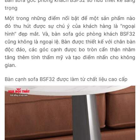
trọng
Một trong những điểm nổi bật để một sản phẩm nào
đó thu hút được sự chú ý của khách hàng là “ngoại
hình” đẹp mắt. Và, bàn sofa góc phòng khách BSF32
cũng không là ngoại lệ. Bàn được thiết kế với chân bàn
độc đáo, các góc cạnh được bo tròn cẩn thận nhằm
tăng thêm tính thẩm mỹ và tạo điểm nhấn cho không
gian.
Bàn cạnh sofa BSF32 được làm từ chất liệu cao cấp