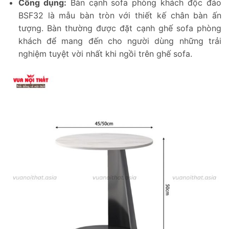
Công dụng:
Bàn cạnh sofa phòng khách độc đáo
BSF32 là mẫu bàn tròn với thiết kế chân bàn ấn
tượng. Bàn thường được đặt cạnh ghế sofa phòng
khách để mang đến cho người dùng những trải
nghiệm tuyệt vời nhất khi ngồi trên ghế sofa.