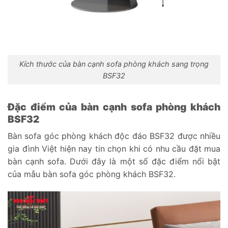
Kích thước của bàn cạnh sofa phòng khách sang trọng
BSF32
Đặc điểm của bàn cạnh sofa phòng khách
BSF32
Bàn sofa góc phòng khách độc đáo BSF32 được nhiều
gia đình Việt hiện nay tin chọn khi có nhu cầu đặt mua
bàn cạnh sofa. Dưới đây là một số đặc điểm nổi bật
của mẫu bàn sofa góc phòng khách BSF32.