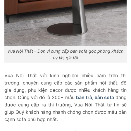
Vua Nội Thất – Đơn vị cung cấp bàn sofa góc phòng khách
uy tín, giá tốt
Vua Nội Thất với kinh nghiệm nhiều năm trên thị
trường, chuyên cung cấp các sản phẩm nội thất, đồ
gia dụng, phụ kiện decor được nhiều khách hàng tin
chọn. Cùng với đó là 200+ mẫu
bàn trà, bàn sofa
đang
được cung cấp ra thị trường, Vua Nội Thất tự tin sẽ
giúp Quý khách hàng nhanh chóng chọn được mẫu bàn
cạnh sofa phù hợp nhất.