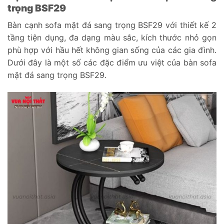
trọng BSF29
Bàn cạnh sofa mặt đá sang trọng BSF29 với thiết kế 2
tầng tiện dụng, đa dạng màu sắc, kích thước nhỏ gọn
phù hợp với hầu hết không gian sống của các gia đình.
Dưới đây là một số các đặc điểm ưu việt của bàn sofa
mặt đá sang trọng BSF29.