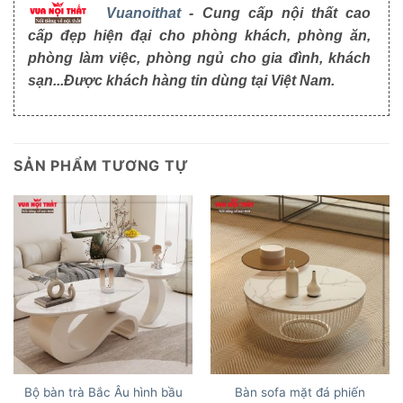
Vuanoithat
- Cung cấp nội thất cao
cấp đẹp hiện đại cho phòng khách, phòng ăn,
phòng làm việc, phòng ngủ cho gia đình, khách
sạn...Được khách hàng tin dùng tại Việt Nam.
SẢN PHẨM TƯƠNG TỰ
Bộ bàn trà Bắc Âu hình bầu
Bàn sofa mặt đá phiến