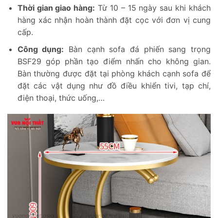
Thời gian giao hàng:
Từ 10 – 15 ngày sau khi khách
hàng xác nhận hoàn thành đặt cọc với đơn vị cung
cấp.
Công dụng:
Bàn cạnh sofa đá phiến sang trọng
BSF29 góp phần tạo điểm nhấn cho không gian.
Bàn thường được đặt tại phòng khách cạnh sofa để
đặt các vật dụng như đồ điều khiển tivi, tạp chí,
điện thoại, thức uống,…