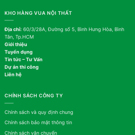
KHO HÀNG VUA NỘI THẤT
Địa chỉ:
60/3/28A, Đường số 5, Bình Hưng Hòa, Bình
Tân, Tp.HCM
Giới thiệu
Tuyển dụng
Tin tức – Tư Vấn
Dự án thi công
Liên hệ
CHÍNH SÁCH CÔNG TY
Chính sách và quy định chung
Chính sách bảo mật thông tin
Chính sách vận chuyển