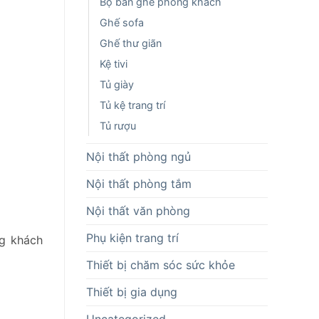
Bộ bàn ghế phòng khách
Ghế sofa
Ghế thư giãn
Kệ tivi
Tủ giày
Tủ kệ trang trí
Tủ rượu
Nội thất phòng ngủ
Nội thất phòng tắm
Nội thất văn phòng
Phụ kiện trang trí
ng khách
Thiết bị chăm sóc sức khỏe
Thiết bị gia dụng