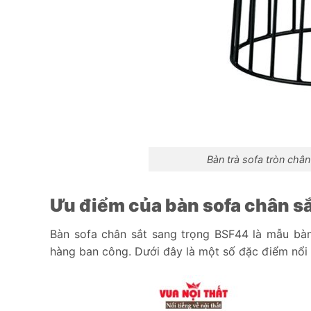
Bàn trà sofa tròn châ
Ưu điểm của bàn sofa chân s
Bàn sofa chân sắt sang trọng BSF44 là mẫu bàn
hàng ban công. Dưới đây là một số đặc điểm nổi 