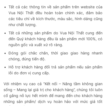
Tất cả các thông tin về sản phẩm trên website của
Vua Nội Thất đều hoàn toàn chính xác, đảm bảo
các tiêu chí về kích thước, màu sắc, hình dáng cũng
như chất lượng.
Tất cả những sản phẩm do Vua Nội Thất cung đến
đến Quý khách hàng đều là sản phẩm mới 100%, có
nguồn gốc và xuất xứ rõ ràng.
Đóng gói chắc chắn, thời giao giao hàng nhanh
chóng, đúng tiến độ.
Hỗ trợ khách hàng đổi trả sản phẩm nếu sản phẩm
lỗi do đơn vị cung cấp.
Với nhiệm vụ cao cả “Kết nối – Nâng tầm không gian
sống – Mang lại giá trị cho khách hàng”, chúng tôi luôn
cố gắng nỗ lực hết mình để mang đến cho khách hàng
những sản phẩm/ dịch vụ hoàn hảo với mức giá tốt