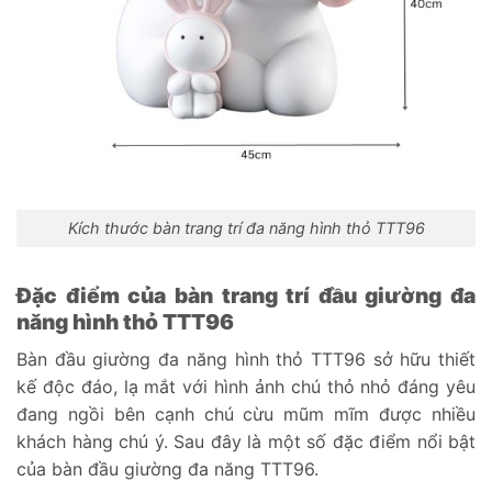
Kích thước bàn trang trí đa năng hình thỏ TTT96
Đặc điểm của bàn trang trí đầu giường đa
năng hình thỏ TTT96
Bàn đầu giường đa năng hình thỏ TTT96 sở hữu thiết
kế độc đáo, lạ mắt với hình ảnh chú thỏ nhỏ đáng yêu
đang ngồi bên cạnh chú cừu mũm mĩm được nhiều
khách hàng chú ý. Sau đây là một số đặc điểm nổi bật
của bàn đầu giường đa năng TTT96.