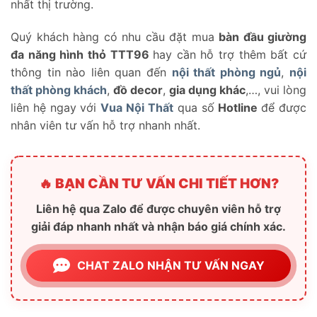
nhất thị trường.
Quý khách hàng có nhu cầu đặt mua
bàn đầu giường
đa năng hình thỏ TTT96
hay cần hỗ trợ thêm bất cứ
thông tin nào liên quan đến
nội thất phòng ngủ
,
nội
thất phòng khách
,
đồ decor
,
gia dụng khác
,…, vui lòng
liên hệ ngay với
Vua Nội Thất
qua số
Hotline
để được
nhân viên tư vấn hỗ trợ nhanh nhất.
🔥 BẠN CẦN TƯ VẤN CHI TIẾT HƠN?
Liên hệ qua Zalo để được chuyên viên hỗ trợ
giải đáp nhanh nhất và nhận báo giá chính xác.
CHAT ZALO NHẬN TƯ VẤN NGAY