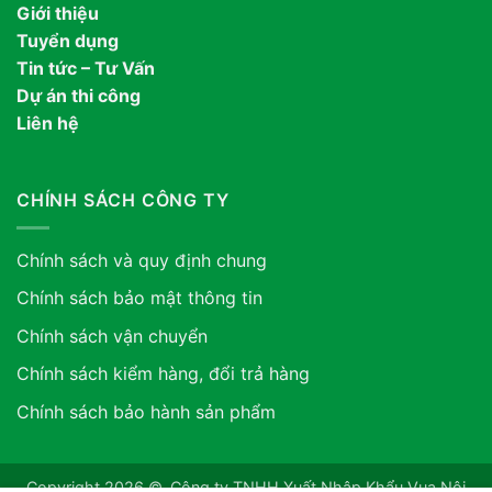
Giới thiệu
Tuyển dụng
Tin tức – Tư Vấn
Dự án thi công
Liên hệ
CHÍNH SÁCH CÔNG TY
Chính sách và quy định chung
Chính sách bảo mật thông tin
Chính sách vận chuyển
Chính sách kiểm hàng, đổi trả hàng
Chính sách bảo hành sản phẩm
Copyright 2026 ©. Công ty TNHH Xuất Nhập Khẩu Vua Nội