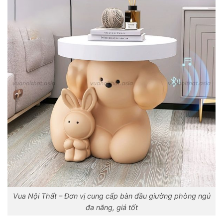
Vua Nội Thất – Đơn vị cung cấp bàn đầu giường phòng ngủ
đa năng, giá tốt