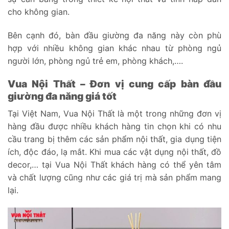
cho không gian.
Bên cạnh đó, bàn đầu giường đa năng này còn phù
hợp với nhiều không gian khác nhau từ phòng ngủ
người lớn, phòng ngủ trẻ em, phòng khách,….
Vua Nội Thất – Đơn vị cung cấp bàn đầu
giường đa năng giá tốt
Tại Việt Nam, Vua Nội Thất là một trong những đơn vị
hàng đầu được nhiều khách hàng tin chọn khi có nhu
cầu trang bị thêm các sản phẩm nội thất, gia dụng tiện
ích, độc đáo, lạ mắt. Khi mua các vật dụng nội thất, đồ
decor,… tại Vua Nội Thất khách hàng có thể yên tâm
và chất lượng cũng như các giá trị mà sản phẩm mang
lại.