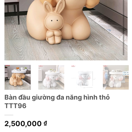
Bàn đầu giường đa năng hình thỏ
TTT96
2,500,000
₫