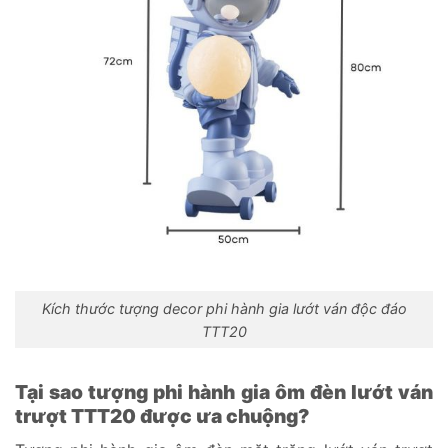
Kích thước tượng decor phi hành gia lướt ván độc đáo
TTT20
Tại sao tượng phi hành gia ôm đèn lướt ván
trượt TTT20 được ưa chuộng?