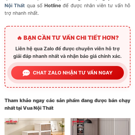
Nội Thất
qua số
Hotline
để được nhân viên tư vấn hỗ
trợ nhanh nhất.
🔥 BẠN CẦN TƯ VẤN CHI TIẾT HƠN?
Liên hệ qua Zalo để được chuyên viên hỗ trợ
giải đáp nhanh nhất và nhận báo giá chính xác.
CHAT ZALO NHẬN TƯ VẤN NGAY
Tham khảo ngay các sản phẩm đang được bán chạy
nhất tại Vua Nội Thất