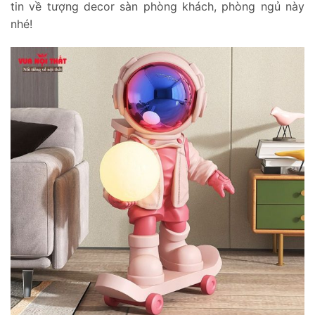
tin về tượng decor sàn phòng khách, phòng ngủ này
nhé!