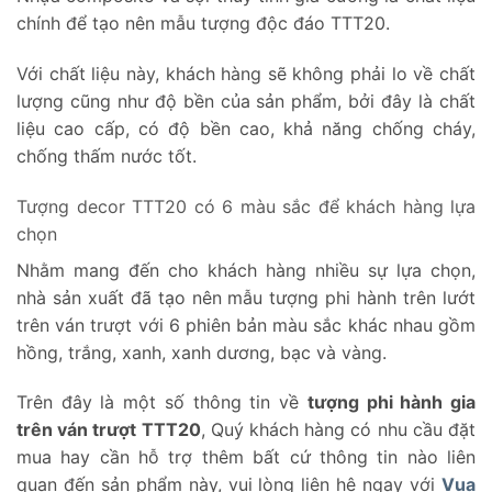
chính để tạo nên mẫu tượng độc đáo TTT20.
Với chất liệu này, khách hàng sẽ không phải lo về chất
lượng cũng như độ bền của sản phẩm, bởi đây là chất
liệu cao cấp, có độ bền cao, khả năng chống cháy,
chống thấm nước tốt.
Tượng decor TTT20 có 6 màu sắc để khách hàng lựa
chọn
Nhằm mang đến cho khách hàng nhiều sự lựa chọn,
nhà sản xuất đã tạo nên mẫu tượng phi hành trên lướt
trên ván trượt với 6 phiên bản màu sắc khác nhau gồm
hồng, trắng, xanh, xanh dương, bạc và vàng.
Trên đây là một số thông tin về
tượng phi hành gia
trên ván trượt TTT20
, Quý khách hàng có nhu cầu đặt
mua hay cần hỗ trợ thêm bất cứ thông tin nào liên
quan đến sản phẩm này, vui lòng liên hệ ngay với
Vua