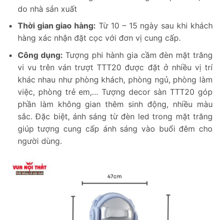
do nhà sản xuất
Thời gian giao hàng:
Từ 10 – 15 ngày sau khi khách
hàng xác nhận đặt cọc với đơn vị cung cấp.
Công dụng:
Tượng phi hành gia cầm đèn mặt trăng
vi vu trên ván trượt TTT20 được đặt ở nhiều vị trí
khác nhau như phòng khách, phòng ngủ, phòng làm
việc, phòng trẻ em,… Tượng decor sàn TTT20 góp
phần làm không gian thêm sinh động, nhiều màu
sắc. Đặc biệt, ánh sáng từ đèn led trong mặt trăng
giúp tượng cung cấp ánh sáng vào buổi đêm cho
người dùng.