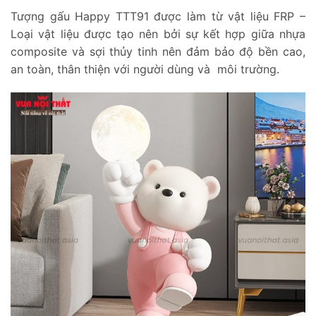
Tượng gấu Happy TTT91 được làm từ vật liệu FRP –
Loại vật liệu được tạo nên bởi sự kết hợp giữa nhựa
composite và sợi thủy tinh nên đảm bảo độ bền cao,
an toàn, thân thiện với người dùng và môi trường.