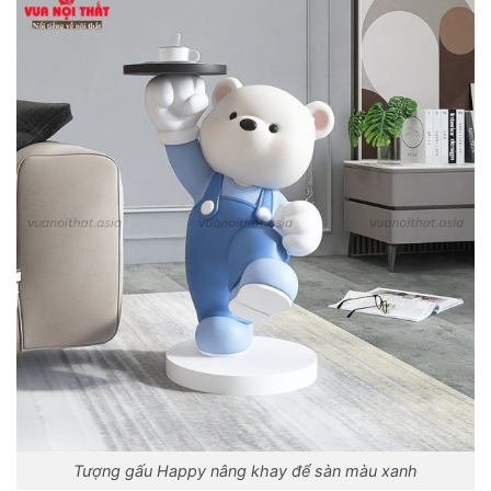
Tượng gấu Happy nâng khay để sàn màu xanh