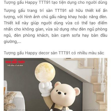
Tượng gấu Happy TTT91 tạo tiện dụng cho người dùng
Tượng gấu trang trí sàn TTT91 sở hữu thiết kế ấn
tượng, với hình ảnh chú gấu nâng khay hoặc nâng đèn.
Thiết kế này giúp người dùng vừa có thể tạo điểm
nhấn cho không gian, vừa sử dụng như đèn ngủ phòng
ngủ, đèn phòng khách, bàn cạnh sofa hay bàn đầu
giường,…
Tượng gấu Happy decor sàn TTT91 có nhiều màu sắc