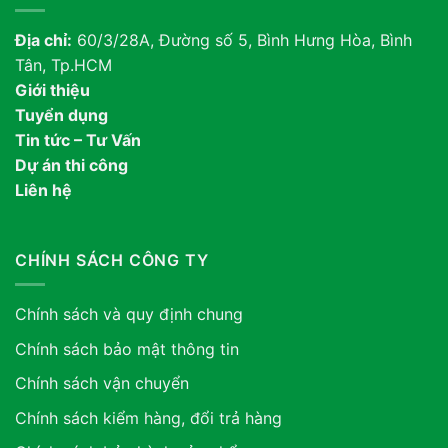
Địa chỉ:
60/3/28A, Đường số 5, Bình Hưng Hòa, Bình
Tân, Tp.HCM
Giới thiệu
Tuyển dụng
Tin tức – Tư Vấn
Dự án thi công
Liên hệ
CHÍNH SÁCH CÔNG TY
Chính sách và quy định chung
Chính sách bảo mật thông tin
Chính sách vận chuyển
Chính sách kiểm hàng, đổi trả hàng