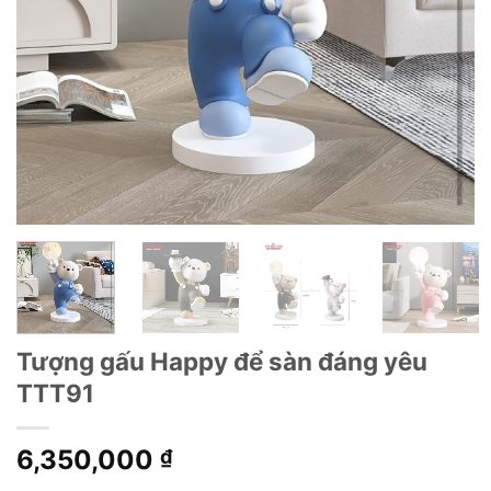
Tượng gấu Happy để sàn đáng yêu
TTT91
6,350,000
₫