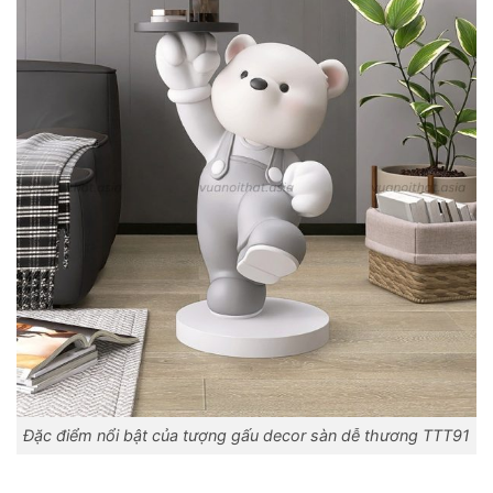
Đặc điểm nổi bật của tượng gấu decor sàn dễ thương TTT91