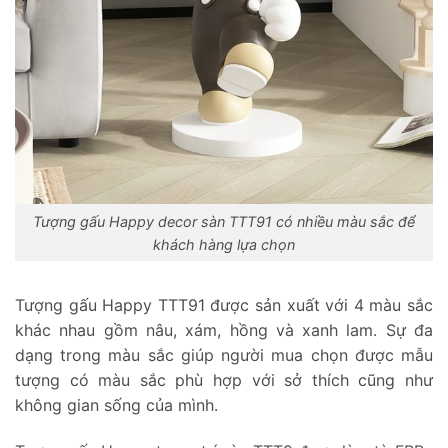
Tượng gấu Happy decor sàn TTT91 có nhiều màu sắc để
khách hàng lựa chọn
Tượng gấu Happy TTT91 được sản xuất với 4 màu sắc
khác nhau gồm nâu, xám, hồng và xanh lam. Sự đa
dạng trong màu sắc giúp người mua chọn được mẫu
tượng có màu sắc phù hợp với sở thích cũng như
không gian sống của mình.