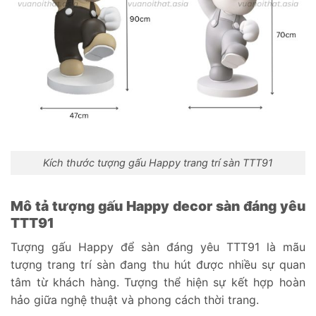
Kích thước tượng gấu Happy trang trí sàn TTT91
Mô tả tượng gấu Happy decor sàn đáng yêu
TTT91
Tượng gấu Happy để sàn đáng yêu TTT91 là mãu
tượng trang trí sàn đang thu hút được nhiều sự quan
tâm từ khách hàng. Tượng thể hiện sự kết hợp hoàn
hảo giữa nghệ thuật và phong cách thời trang.