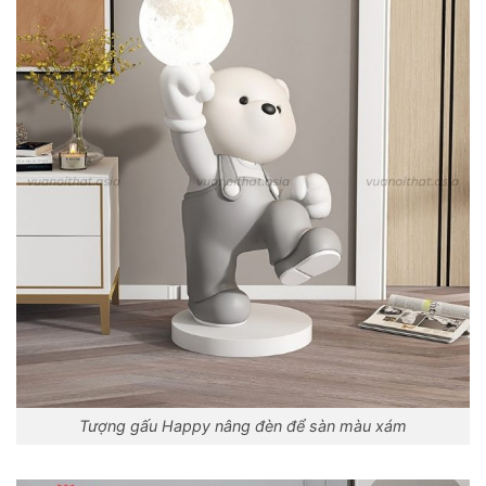
Tượng gấu Happy nâng đèn để sàn màu xám