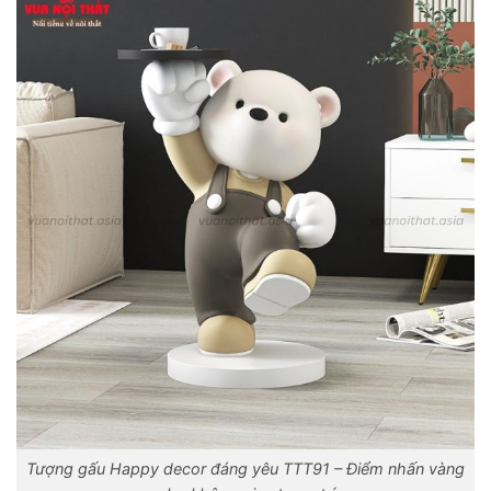
Tượng gấu Happy decor đáng yêu TTT91 – Điểm nhấn vàng