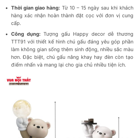
Thời gian giao hàng:
Từ 10 – 15 ngày sau khi khách
hàng xác nhận hoàn thành đặt cọc với đơn vị cung
cấp.
Công dụng:
Tượng gấu Happy decor dễ thương
TTT91 với thiết kế hình chú gấu đáng yêu góp phần
làm không gian sống thêm sinh động, nhiều sắc màu
hơn. Đặc biệt, chú gấu nâng khay hay đèn còn tạo
điểm nhấn và mang lại cho gia chủ nhiều tiện ích.