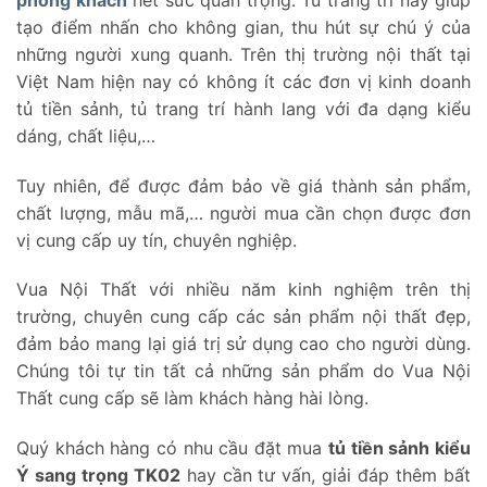
tạo điểm nhấn cho không gian, thu hút sự chú ý của
những người xung quanh. Trên thị trường nội thất tại
Việt Nam hiện nay có không ít các đơn vị kinh doanh
tủ tiền sảnh, tủ trang trí hành lang với đa dạng kiểu
dáng, chất liệu,…
Tuy nhiên, để được đảm bảo về giá thành sản phẩm,
chất lượng, mẫu mã,… người mua cần chọn được đơn
vị cung cấp uy tín, chuyên nghiệp.
Vua Nội Thất với nhiều năm kinh nghiệm trên thị
trường, chuyên cung cấp các sản phẩm nội thất đẹp,
đảm bảo mang lại giá trị sử dụng cao cho người dùng.
Chúng tôi tự tin tất cả những sản phẩm do Vua Nội
Thất cung cấp sẽ làm khách hàng hài lòng.
Quý khách hàng có nhu cầu đặt mua
tủ tiền sảnh kiểu
Ý sang trọng TK02
hay cần tư vấn, giải đáp thêm bất