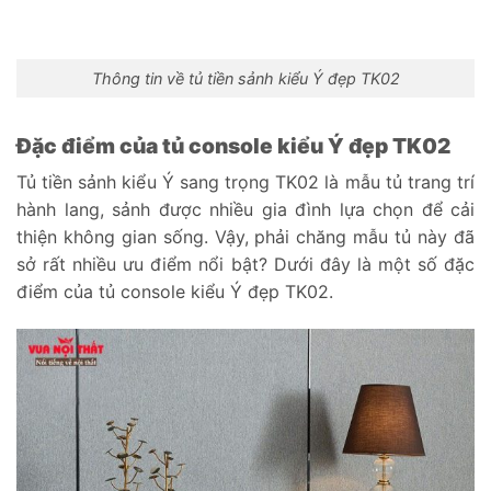
Thông tin về tủ tiền sảnh kiểu Ý đẹp TK02
Đặc điểm của tủ console kiểu Ý đẹp TK02
Tủ tiền sảnh kiểu Ý sang trọng TK02 là mẫu tủ trang trí
hành lang, sảnh được nhiều gia đình lựa chọn để cải
thiện không gian sống. Vậy, phải chăng mẫu tủ này đã
sở rất nhiều ưu điểm nổi bật? Dưới đây là một số đặc
điểm của tủ console kiểu Ý đẹp TK02.