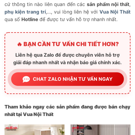
cứ thông tin nào liên quan đến các
sản phẩm nội thất
,
phụ kiện trang trí
,…, vui lòng liên hệ với
Vua Nội Thất
qua số
Hotline
để được tư vấn hỗ trợ nhanh nhất.
🔥 BẠN CẦN TƯ VẤN CHI TIẾT HƠN?
Liên hệ qua Zalo để được chuyên viên hỗ trợ
giải đáp nhanh nhất và nhận báo giá chính xác.
CHAT ZALO NHẬN TƯ VẤN NGAY
Tham khảo ngay các sản phẩm đang được bán chạy
nhất tại Vua Nội Thất