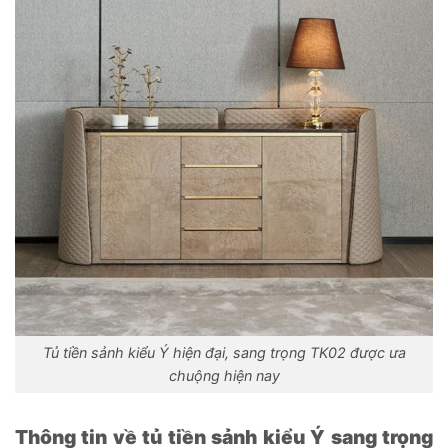
Tủ tiền sảnh kiểu Ý hiện đại, sang trọng TK02 được ưa
chuộng hiện nay
Thông tin về tủ tiền sảnh kiểu Ý sang trọng