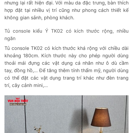
nhưng lại rất hiện đại. Với màu da đặc trưng, bàn thích
hợp đặt tại nhiều vị trí cũng như phong cách thiết kế
không gian sảnh, phòng khách.
Tủ console kiểu Ý TK02 có kích thước rộng, nhiều
ngăn
Tủ console TK02 có kích thước khá rộng với chiều dài
khoảng 180cm. Kích thước này cho phép người dùng
thoải mái đựng các vật dụng cá nhân như ô dù cầm
tay, đồng hồ,… Để tăng thêm tính thẩm mỹ, người dùng
có thể đặt các vật dụng trang trí khác như đèn trang
trí, cây cảnh mini,…