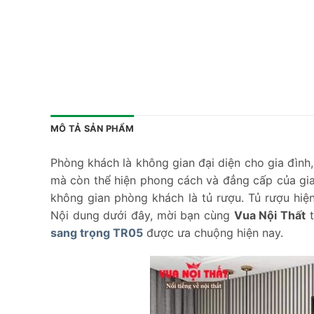
MÔ TẢ SẢN PHẨM
Phòng khách là không gian đại diện cho gia đình,
mà còn thể hiện phong cách và đẳng cấp của gia 
không gian phòng khách là tủ rượu. Tủ rượu hiệ
Nội dung dưới đây, mời bạn cùng
Vua Nội Thất
t
sang trọng TR05
được ưa chuộng hiện nay.