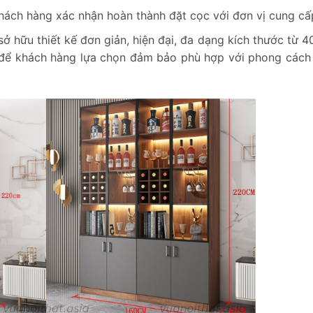
hách hàng xác nhận hoàn thành đặt cọc với đơn vị cung cấ
 hữu thiết kế đơn giản, hiện đại, đa dạng kích thước từ 
để khách hàng lựa chọn đảm bảo phù hợp với phong cách 