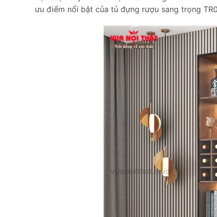
ưu điểm nổi bật của tủ đựng rượu sang trọng TR0