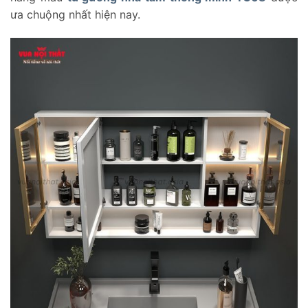
ưa chuộng nhất hiện nay.