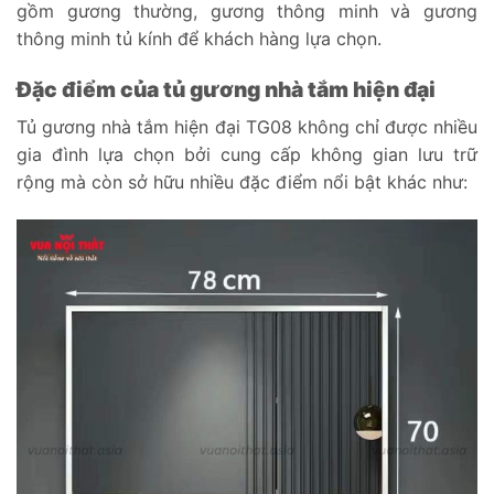
gồm gương thường, gương thông minh và gương
thông minh tủ kính để khách hàng lựa chọn.
Đặc điểm của tủ gương nhà tắm hiện đại
Tủ gương nhà tắm hiện đại TG08 không chỉ được nhiều
gia đình lựa chọn bởi cung cấp không gian lưu trữ
rộng mà còn sở hữu nhiều đặc điểm nổi bật khác như: