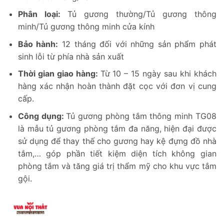
Phân loại:
Tủ gương thường/Tủ gương thông
minh/Tủ gương thông minh cửa kính
Bảo hành:
12 tháng đối với những sản phẩm phát
sinh lỗi từ phía nhà sản xuất
Thời gian giao hàng:
Từ 10 – 15 ngày sau khi khách
hàng xác nhận hoàn thành đặt cọc với đơn vị cung
cấp.
Công dụng:
Tủ gương phòng tắm thông minh TG08
là mẫu tủ gương phòng tắm đa năng, hiện đại được
sử dụng để thay thế cho gương hay kệ đựng đồ nhà
tắm,… góp phần tiết kiệm diện tích không gian
phòng tắm và tăng giá trị thẩm mỹ cho khu vực tắm
gội.