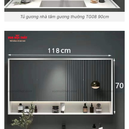
Tủ gương nhà tắm gương thường TG08 90cm