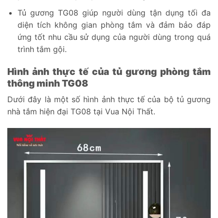
Tủ gương TG08 giúp người dùng tận dụng tối đa
diện tích không gian phòng tắm và đảm bảo đáp
ứng tốt nhu cầu sử dụng của người dùng trong quá
trình tắm gội.
Hình ảnh thực tế của tủ gương phòng tắm
thông minh TG08
Dưới đây là một số hình ảnh thực tế của bộ tủ gương
nhà tắm hiện đại TG08 tại Vua Nội Thất.