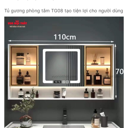
Tủ gương phòng tắm TG08 tạo tiện lợi cho người dùng