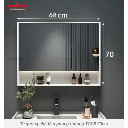
Tủ gương nhà tắm gương thường TG08 70cm