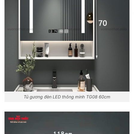
Tủ gương đèn LED thông minh TG08 60cm