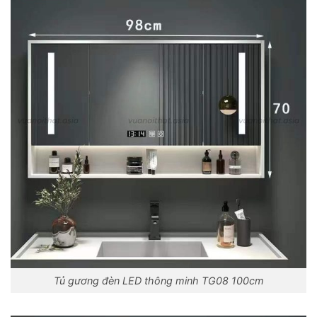
Tủ gương đèn LED thông minh TG08 100cm