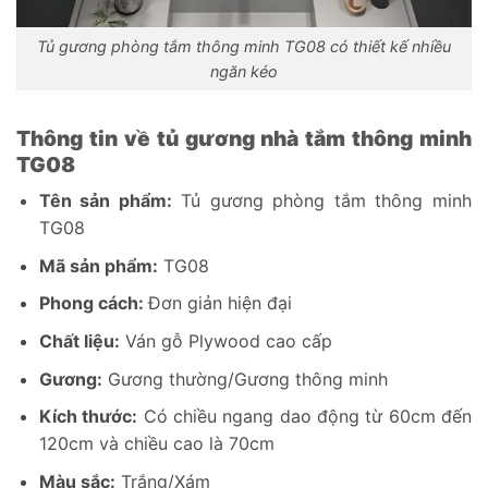
Tủ gương phòng tắm thông minh TG08 có thiết kế nhiều
ngăn kéo
Thông tin về tủ gương nhà tắm thông minh
TG08
Tên sản phẩm:
Tủ gương phòng tắm thông minh
TG08
Mã sản phẩm:
TG08
Phong cách:
Đơn giản hiện đại
Chất liệu:
Ván gỗ Plywood cao cấp
Gương:
Gương thường/Gương thông minh
Kích thước:
Có chiều ngang dao động từ 60cm đến
120cm và chiều cao là 70cm
Màu sắc:
Trắng/Xám