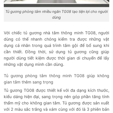
Tủ gương phòng tắm nhiều ngăn TG08 tạo tiện lợi cho người
dùng
Với chiếc tủ gương nhà tắm thông minh TG08, người
dùng có thể nhanh chóng kiểm tra được những vật
dụng cá nhân trong quá trình tắm gội để bổ sung khi
cần thiết. Đồng thời, sử dụng tủ gương cũng giúp
người dùng tiết kiệm được thời gian di chuyển để lấy
những vật dụng mình cần dùng.
Tủ gương phòng tắm thông minh TG08 giúp không
gian tắm thêm sang trọng
Tủ gương TG08 được thiết kế với đa dạng kích thước,
kiểu dáng hiện đại, sang trọng nên góp phần tăng tính
thẩm mỹ cho không gian tắm. Tủ gương được sản xuất
với 2 màu sắc trắng và xám cùng với đó là 3 phiên bản