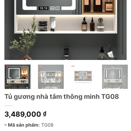
Tủ gương nhà tắm thông minh TG08
3,489,000
₫
– Mã sản phẩm:
TG08