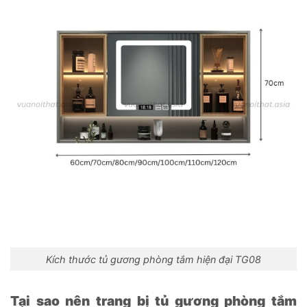
Kích thước tủ gương phòng tắm hiện đại TG08
Tại sao nên trang bị tủ gương phòng tắm