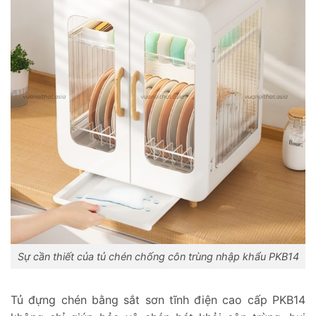
Sự cần thiết của tủ chén chống côn trùng nhập khẩu PKB14
Tủ đựng chén bằng sắt sơn tĩnh điện cao cấp PKB14