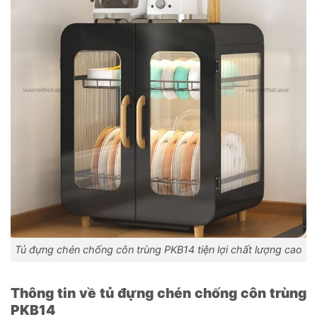
Tủ đựng chén chống côn trùng PKB14 tiện lợi chất lượng cao
Thông tin về tủ đựng chén chống côn trùng
PKB14