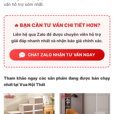
vấn hỗ trợ sớm nhất.
🔥 BẠN CẦN TƯ VẤN CHI TIẾT HƠN?
Liên hệ qua Zalo để được chuyên viên hỗ trợ
giải đáp nhanh nhất và nhận báo giá chính xác.
CHAT ZALO NHẬN TƯ VẤN NGAY
Tham khảo ngay các sản phẩm đang được bán chạy
nhất tại Vua Nội Thất