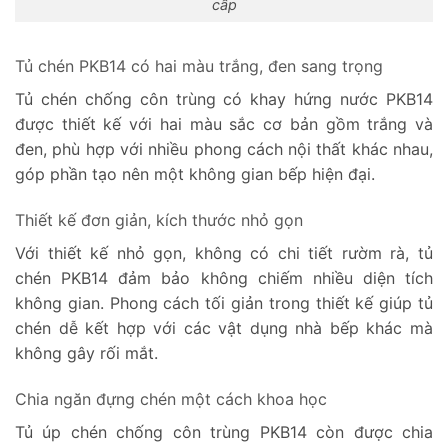
cấp
Tủ chén PKB14 có hai màu trắng, đen sang trọng
Tủ chén chống côn trùng có khay hứng nước PKB14
được thiết kế với hai màu sắc cơ bản gồm trắng và
đen, phù hợp với nhiều phong cách nội thất khác nhau,
góp phần tạo nên một không gian bếp hiện đại.
Thiết kế đơn giản, kích thước nhỏ gọn
Với thiết kế nhỏ gọn, không có chi tiết rườm rà, tủ
chén PKB14 đảm bảo không chiếm nhiều diện tích
không gian. Phong cách tối giản trong thiết kế giúp tủ
chén dễ kết hợp với các vật dụng nhà bếp khác mà
không gây rối mắt.
Chia ngăn đựng chén một cách khoa học
Tủ úp chén chống côn trùng PKB14 còn được chia