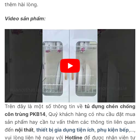
thêm hài lòng.
Video sản phẩm:
Trên đây là một số thông tin về
tủ đựng chén chống
côn trùng PKB14
, Quý khách hàng có nhu cầu đặt mua
sản phẩm hay cần tư vấn thêm các thông tin liên quan
đến
nội thất
,
thiết bị gia dụng tiện ích
,
phụ kiện bếp
,…,
vui lòng liên hệ ngay với
Hotline
để được nhân viên tư