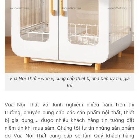
Vua Nội Thất – Đơn vị cung cấp thiết bị nhà bếp uy tín, giá
tốt
Vua Nội Thất với kinh nghiệm nhiều năm trên thị
trường, chuyên cung cấp các sản phẩm nội thất, thiết
bị gia dụng,… được nhiều khách hàng tin tưởng đặt
niềm tin khi mua sắm. Chúng tôi tự tin những sản phẩm
do Vua Nội Thất cung cấp sẽ làm Quý khách hàng