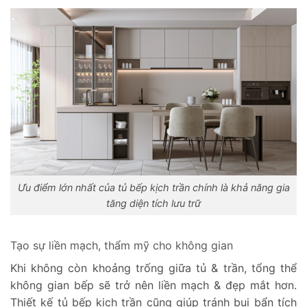
Ưu điểm lớn nhất của tủ bếp kịch trần chính là khả năng gia
tăng diện tích lưu trữ
Tạo sự liền mạch, thẩm mỹ cho không gian
Khi không còn khoảng trống giữa tủ & trần, tổng thể
không gian bếp sẽ trở nên liền mạch & đẹp mắt hơn.
Thiết kế tủ bếp kịch trần cũng giúp tránh bụi bẩn tích