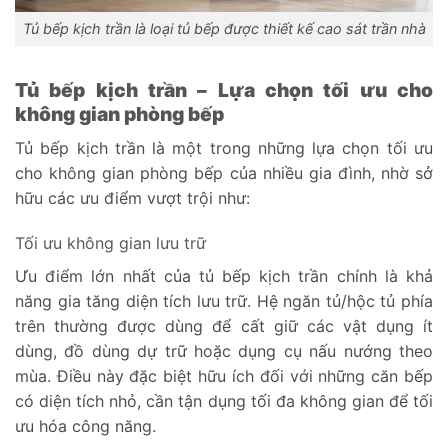
Tủ bếp kịch trần là loại tủ bếp được thiết kế cao sát trần nhà
Tủ bếp kịch trần – Lựa chọn tối ưu cho
không gian phòng bếp
Tủ bếp kịch trần là một trong những lựa chọn tối ưu
cho không gian phòng bếp của nhiều gia đình, nhờ sở
hữu các ưu điểm vượt trội như:
Tối ưu không gian lưu trữ
Ưu điểm lớn nhất của tủ bếp kịch trần chính là khả
năng gia tăng diện tích lưu trữ. Hệ ngăn tủ/hộc tủ phía
trên thường được dùng để cất giữ các vật dụng ít
dùng, đồ dùng dự trữ hoặc dụng cụ nấu nướng theo
mùa. Điều này đặc biệt hữu ích đối với những căn bếp
có diện tích nhỏ, cần tận dụng tối đa không gian để tối
ưu hóa công năng.