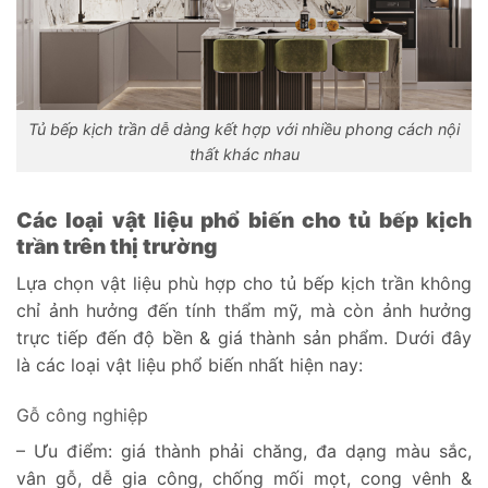
Tủ bếp kịch trần dễ dàng kết hợp với nhiều phong cách nội
thất khác nhau
Các loại vật liệu phổ biến cho tủ bếp kịch
trần trên thị trường
Lựa chọn vật liệu phù hợp cho tủ bếp kịch trần không
chỉ ảnh hưởng đến tính thẩm mỹ, mà còn ảnh hưởng
trực tiếp đến độ bền & giá thành sản phẩm. Dưới đây
là các loại vật liệu phổ biến nhất hiện nay:
Gỗ công nghiệp
– Ưu điểm: giá thành phải chăng, đa dạng màu sắc,
vân gỗ, dễ gia công, chống mối mọt, cong vênh &