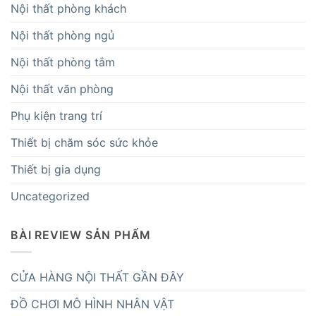
Nội thất phòng khách
Nội thất phòng ngủ
Nội thất phòng tắm
Nội thất văn phòng
Phụ kiện trang trí
Thiết bị chăm sóc sức khỏe
Thiết bị gia dụng
Uncategorized
BÀI REVIEW SẢN PHẨM
CỬA HÀNG NỘI THẤT GẦN ĐÂY
ĐỒ CHƠI MÔ HÌNH NHÂN VẬT