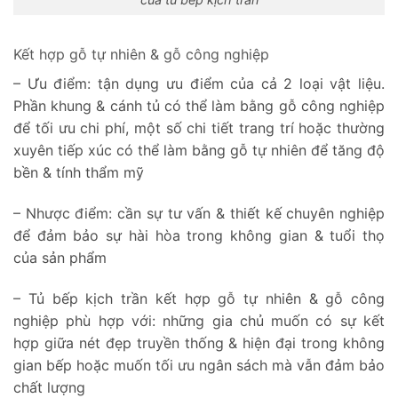
Kết hợp gỗ tự nhiên & gỗ công nghiệp
– Ưu điểm: tận dụng ưu điểm của cả 2 loại vật liệu.
Phần khung & cánh tủ có thể làm bằng gỗ công nghiệp
để tối ưu chi phí, một số chi tiết trang trí hoặc thường
xuyên tiếp xúc có thể làm bằng gỗ tự nhiên để tăng độ
bền & tính thẩm mỹ
– Nhược điểm: cần sự tư vấn & thiết kế chuyên nghiệp
để đảm bảo sự hài hòa trong không gian & tuổi thọ
của sản phẩm
– Tủ bếp kịch trần kết hợp gỗ tự nhiên & gỗ công
nghiệp phù hợp với: những gia chủ muốn có sự kết
hợp giữa nét đẹp truyền thống & hiện đại trong không
gian bếp hoặc muốn tối ưu ngân sách mà vẫn đảm bảo
chất lượng