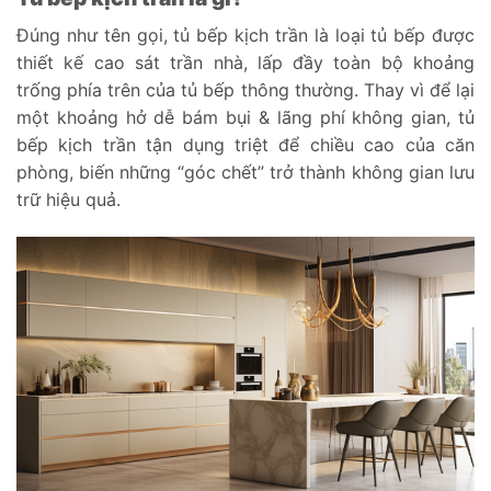
Đúng như tên gọi, tủ bếp kịch trần là loại tủ bếp được
thiết kế cao sát trần nhà, lấp đầy toàn bộ khoảng
trống phía trên của tủ bếp thông thường. Thay vì để lại
một khoảng hở dễ bám bụi & lãng phí không gian, tủ
bếp kịch trần tận dụng triệt để chiều cao của căn
phòng, biến những “góc chết” trở thành không gian lưu
trữ hiệu quả.