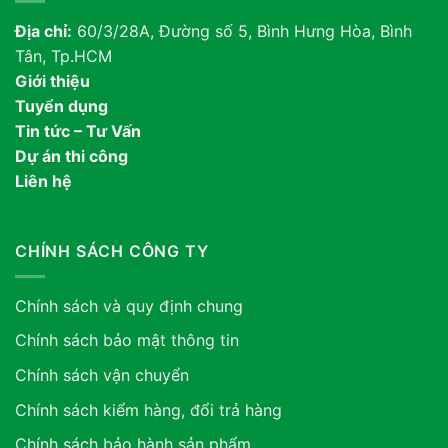
Địa chỉ:
60/3/28A, Đường số 5, Bình Hưng Hòa, Bình
Tân, Tp.HCM
Giới thiệu
Tuyển dụng
Tin tức – Tư Vấn
Dự án thi công
Liên hệ
CHÍNH SÁCH CÔNG TY
Chính sách và quy định chung
Chính sách bảo mật thông tin
Chính sách vận chuyển
Chính sách kiểm hàng, đổi trả hàng
Chính sách bảo hành sản phẩm