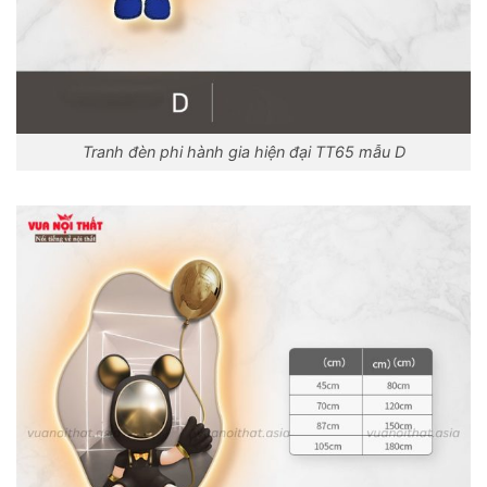
Tranh đèn phi hành gia hiện đại TT65 mẫu D