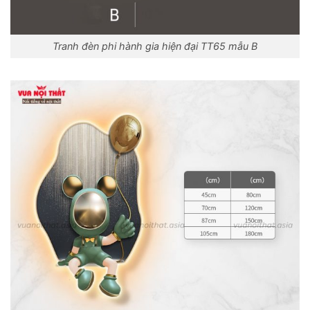
Tranh đèn phi hành gia hiện đại TT65 mẫu B