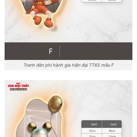
Tranh đèn phi hành gia hiện đại TT65 mẫu F