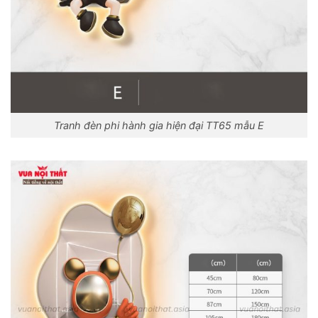
Tranh đèn phi hành gia hiện đại TT65 mẫu E