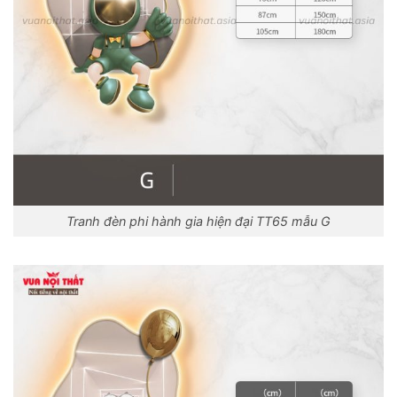
Tranh đèn phi hành gia hiện đại TT65 mẫu G