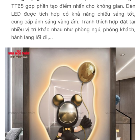
TT65 góp phần tạo điểm nhấn cho không gian. Đèn
LED được tích hợp có khả năng chiếu sáng tốt,
cung cấp ánh sáng vàng ấm. Tranh thích hợp đặt tại
nhiều vị trí khác nhau như phòng ngủ, phòng khách,
hành lang lối đi,…