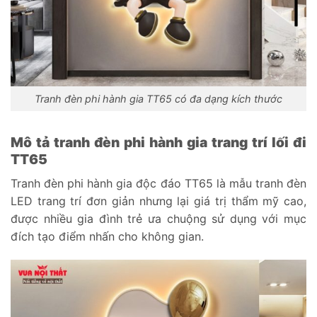
Tranh đèn phi hành gia TT65 có đa dạng kích thước
Mô tả tranh đèn phi hành gia trang trí lối đi
TT65
Tranh đèn phi hành gia độc đáo TT65 là mẫu tranh đèn
LED trang trí đơn giản nhưng lại giá trị thẩm mỹ cao,
được nhiều gia đình trẻ ưa chuộng sử dụng với mục
đích tạo điểm nhấn cho không gian.