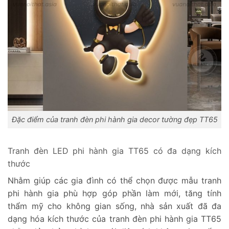
Đặc điểm của tranh đèn phi hành gia decor tường đẹp TT65
Tranh đèn LED phi hành gia TT65 có đa dạng kích
thước
Nhằm giúp các gia đình có thể chọn được mẫu tranh
phi hành gia phù hợp góp phần làm mới, tăng tính
thẩm mỹ cho không gian sống, nhà sản xuất đã đa
dạng hóa kích thước của tranh đèn phi hành gia TT65