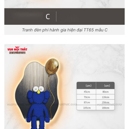
Tranh đèn phi hành gia hiện đại TT65 mẫu C