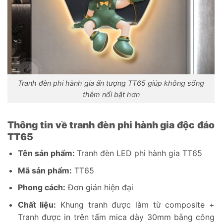
Tranh đèn phi hành gia ấn tượng TT65 giúp không sống
thêm nổi bật hơn
Thông tin về tranh đèn phi hành gia độc đáo
TT65
Tên sản phẩm:
Tranh đèn LED phi hành gia TT65
Mã sản phẩm:
TT65
Phong cách:
Đơn giản hiện đại
Chất liệu:
Khung tranh được làm từ composite +
Tranh được in trên tấm mica dày 30mm bằng công