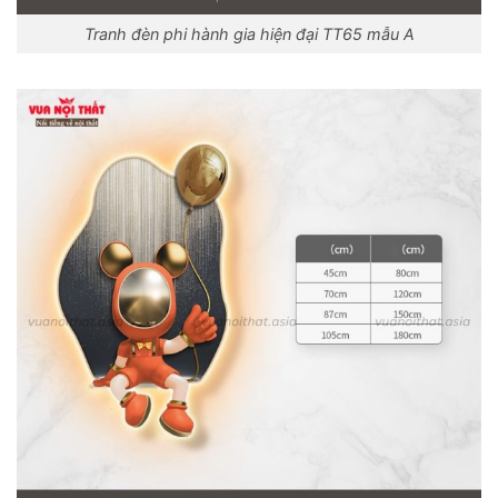
Tranh đèn phi hành gia hiện đại TT65 mẫu A