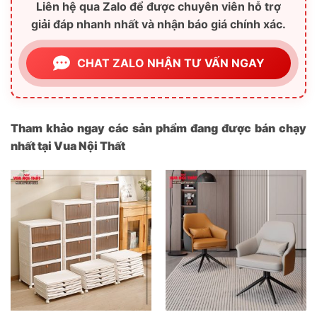
Liên hệ qua Zalo để được chuyên viên hỗ trợ
giải đáp nhanh nhất và nhận báo giá chính xác.
CHAT ZALO NHẬN TƯ VẤN NGAY
Tham khảo ngay các sản phẩm đang được bán chạy
nhất tại Vua Nội Thất