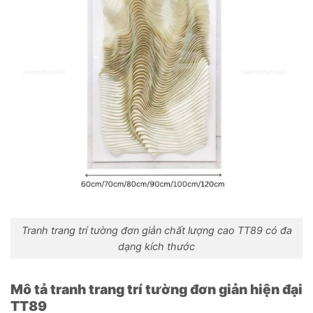
Tranh trang trí tường đơn giản chất lượng cao TT89 có đa
dạng kích thước
Mô tả tranh trang trí tường đơn giản hiện đại
TT89