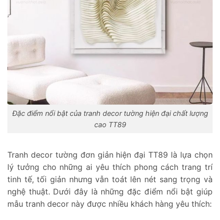
Đặc điểm nổi bật của tranh decor tường hiện đại chất lượng
cao TT89
Tranh decor tường đơn giản hiện đại TT89 là lựa chọn
lý tưởng cho những ai yêu thích phong cách trang trí
tinh tế, tối giản nhưng vẫn toát lên nét sang trọng và
nghệ thuật. Dưới đây là những đặc điểm nổi bật giúp
mẫu tranh decor này được nhiều khách hàng yêu thích: