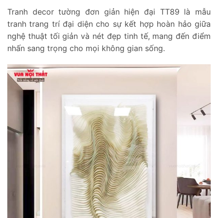
Tranh decor tường đơn giản hiện đại TT89 là mẫu
tranh trang trí đại diện cho sự kết hợp hoàn hảo giữa
nghệ thuật tối giản và nét đẹp tinh tế, mang đến điểm
nhấn sang trọng cho mọi không gian sống.