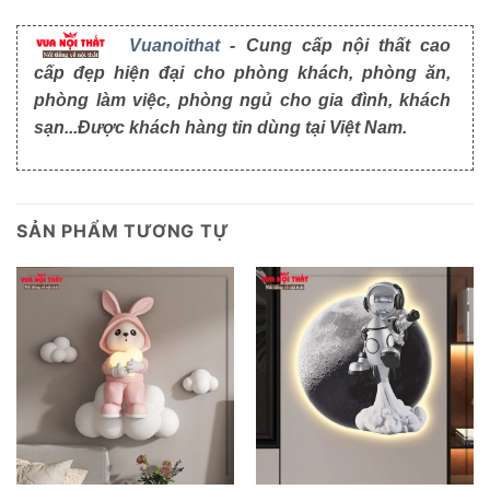
Vuanoithat
- Cung cấp nội thất cao
cấp đẹp hiện đại cho phòng khách, phòng ăn,
phòng làm việc, phòng ngủ cho gia đình, khách
sạn...Được khách hàng tin dùng tại Việt Nam.
SẢN PHẨM TƯƠNG TỰ