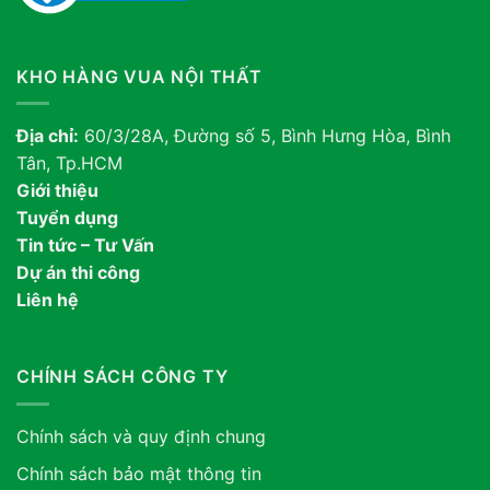
KHO HÀNG VUA NỘI THẤT
Địa chỉ:
60/3/28A, Đường số 5, Bình Hưng Hòa, Bình
Tân, Tp.HCM
Giới thiệu
Tuyển dụng
Tin tức – Tư Vấn
Dự án thi công
Liên hệ
CHÍNH SÁCH CÔNG TY
Chính sách và quy định chung
Chính sách bảo mật thông tin