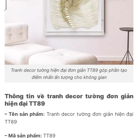
Tranh decor tường hiện đại đơn giản TT89 góp phần tạo
điểm nhấn ấn tượng cho không gian
Thông tin về tranh decor tường đơn giản
hiện đại TT89
– Tên sản phẩm:
Tranh decor tường đơn giản hiện đại
TT89
– Mã sản phẩm:
TT89