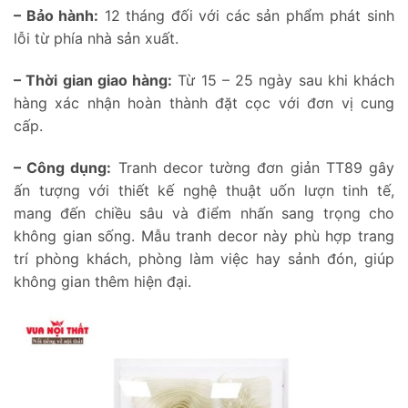
– Bảo hành:
12 tháng đối với các sản phẩm phát sinh
lỗi từ phía nhà sản xuất.
– Thời gian giao hàng:
Từ 15 – 25 ngày sau khi khách
hàng xác nhận hoàn thành đặt cọc với đơn vị cung
cấp.
– Công dụng:
Tranh decor tường đơn giản TT89 gây
ấn tượng với thiết kế nghệ thuật uốn lượn tinh tế,
mang đến chiều sâu và điểm nhấn sang trọng cho
không gian sống. Mẫu tranh decor này phù hợp trang
trí phòng khách, phòng làm việc hay sảnh đón, giúp
không gian thêm hiện đại.