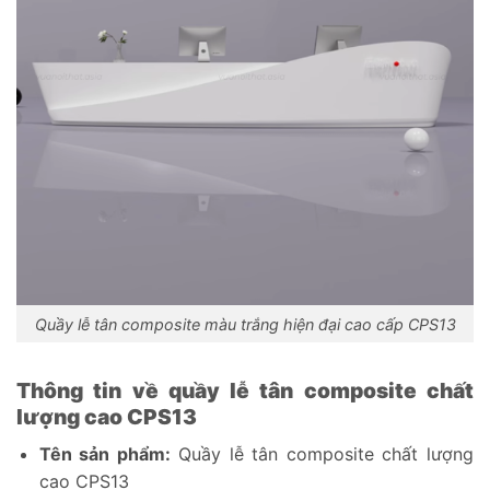
Quầy lễ tân composite màu trắng hiện đại cao cấp CPS13
Thông tin về quầy lễ tân composite chất
lượng cao CPS13
Tên sản phẩm:
Quầy lễ tân composite chất lượng
cao CPS13