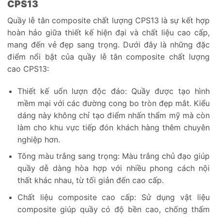
CPS13
Quầy lễ tân composite chất lượng CPS13 là sự kết hợp
hoàn hảo giữa thiết kế hiện đại và chất liệu cao cấp,
mang đến vẻ đẹp sang trọng. Dưới đây là những đặc
điểm nổi bật của quầy lễ tân composite chất lượng
cao CPS13:
Thiết kế uốn lượn độc đáo: Quầy được tạo hình
mềm mại với các đường cong bo tròn đẹp mắt. Kiểu
dáng này không chỉ tạo điểm nhấn thẩm mỹ mà còn
làm cho khu vực tiếp đón khách hàng thêm chuyên
nghiệp hơn.
Tông màu trắng sang trọng: Màu trắng chủ đạo giúp
quầy dễ dàng hòa hợp với nhiều phong cách nội
thất khác nhau, từ tối giản đến cao cấp.
Chất liệu composite cao cấp: Sử dụng vật liệu
composite giúp quầy có độ bền cao, chống thấm