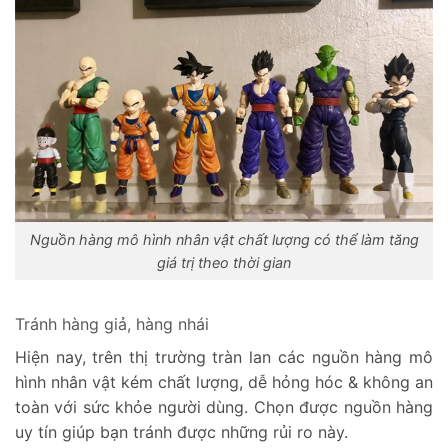
Nguồn hàng mô hình nhân vật chất lượng có thể làm tăng
giá trị theo thời gian
Tránh hàng giả, hàng nhái
Hiện nay, trên thị trường tràn lan các nguồn hàng mô
hình nhân vật kém chất lượng, dễ hỏng hóc & không an
toàn với sức khỏe người dùng. Chọn được nguồn hàng
uy tín giúp bạn tránh được những rủi ro này.