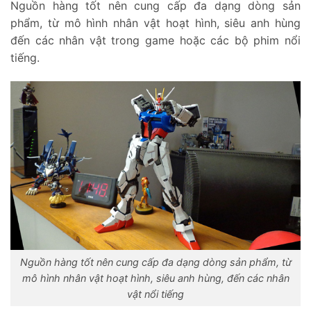
Nguồn hàng tốt nên cung cấp đa dạng dòng sản
phẩm, từ mô hình nhân vật hoạt hình, siêu anh hùng
đến các nhân vật trong game hoặc các bộ phim nổi
tiếng.
Nguồn hàng tốt nên cung cấp đa dạng dòng sản phẩm, từ
mô hình nhân vật hoạt hình, siêu anh hùng, đến các nhân
vật nổi tiếng