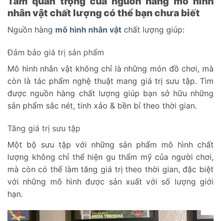
Tầm quan trọng của nguồn hàng mô hình
nhân vật chất lượng có thể bạn chưa biết
Nguồn hàng
mô hình nhân vật
chất lượng giúp:
Đảm bảo giá trị sản phẩm
Mô hình nhân vật không chỉ là những món đồ chơi, mà
còn là tác phẩm nghệ thuật mang giá trị sưu tập. Tìm
được nguồn hàng chất lượng giúp bạn sở hữu những
sản phẩm sắc nét, tinh xảo & bền bỉ theo thời gian.
Tăng giá trị sưu tập
Một bộ sưu tập với những sản phẩm mô hình chất
lượng không chỉ thể hiện gu thẩm mỹ của người chơi,
mà còn có thể làm tăng giá trị theo thời gian, đặc biệt
với những mô hình được sản xuất với số lượng giới
hạn.