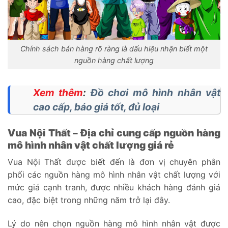
Chính sách bán hàng rõ ràng là dấu hiệu nhận biết một
nguồn hàng chất lượng
Xem thêm
:
Đồ chơi mô hình nhân vật
cao cấp, báo giá tốt, đủ loại
Vua Nội Thất – Địa chỉ cung cấp nguồn hàng
mô hình nhân vật chất lượng giá rẻ
Vua Nội Thất được biết đến là đơn vị chuyên phân
phối các nguồn hàng mô hình nhân vật chất lượng với
mức giá cạnh tranh, được nhiều khách hàng đánh giá
cao, đặc biệt trong những năm trở lại đây.
Lý do nên chọn nguồn hàng mô hình nhân vật được