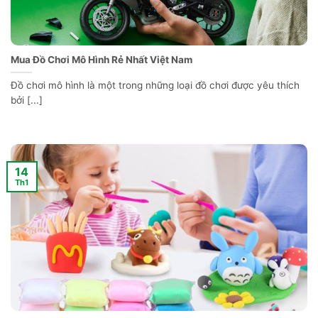
Mua Đồ Chơi Mô Hình Rẻ Nhất Việt Nam
Đồ chơi mô hình là một trong những loại đồ chơi được yêu thích
bởi [...]
14
Th1