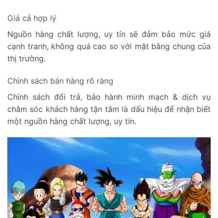
Giá cả hợp lý
Nguồn hàng chất lượng, uy tín sẽ đảm bảo mức giá
cạnh tranh, không quá cao so với mặt bằng chung của
thị trường.
Chính sách bán hàng rõ ràng
Chính sách đổi trả, bảo hành minh mạch & dịch vụ
chăm sóc khách hàng tận tâm là dấu hiệu để nhận biết
một nguồn hàng chất lượng, uy tín.