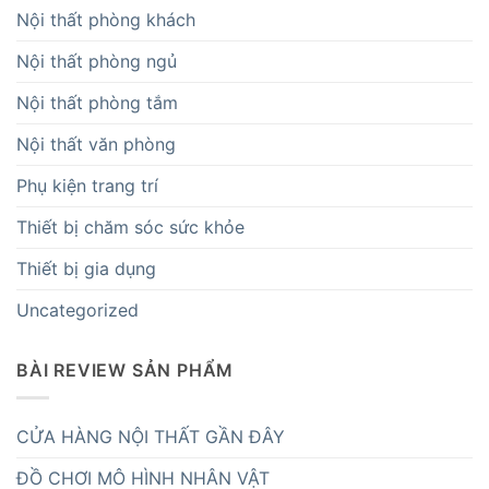
Nội thất phòng khách
Nội thất phòng ngủ
Nội thất phòng tắm
Nội thất văn phòng
Phụ kiện trang trí
Thiết bị chăm sóc sức khỏe
Thiết bị gia dụng
Uncategorized
BÀI REVIEW SẢN PHẨM
CỬA HÀNG NỘI THẤT GẦN ĐÂY
ĐỒ CHƠI MÔ HÌNH NHÂN VẬT