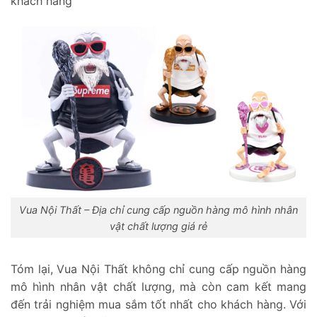
khách hàng
Vua Nội Thất – Địa chỉ cung cấp nguồn hàng mô hình nhân
vật chất lượng giá rẻ
Tóm lại, Vua Nội Thất không chỉ cung cấp nguồn hàng
mô hình nhân vật chất lượng, mà còn cam kết mang
đến trải nghiệm mua sắm tốt nhất cho khách hàng. Với