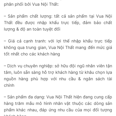
phân phối bởi Vua Nội Thất:
– Sản phẩm chất lượng: tất cả sản phẩm tại Vua Nội
Thất đều được nhập khẩu trực tiếp, đảm bảo chất
lượng & độ an toàn tuyệt đối
– Giá cả cạnh tranh: với lợi thế nhập khẩu trực tiếp
không qua trung gian, Vua Nội Thất mang đến mức giá
tốt nhất cho các khách hàng
– Dịch vụ chuyên nghiệp: sở hữu đội ngũ nhân viên tận
tâm, luôn sẵn sàng hỗ trợ khách hàng từ khâu chọn lựa
nguồn hàng phù hợp với nhu cầu & ngân sách tài
chính
– Sản phẩm đa dạng: Vua Nội Thất hiện đang cung cấp
hàng trăm mẫu mô hình nhân vật thuộc các dòng sản
phẩm khác nhau, đáp ứng nhu cầu của mọi đối tượng