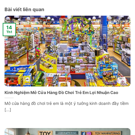
Bài viết liên quan
14
Th1
Kinh Nghiệm Mở Cửa Hàng Đồ Chơi Trẻ Em Lợi Nhuận Cao
Mở cửa hàng đồ chơi trẻ em là một ý tưởng kinh doanh đầy tiềm
[...]