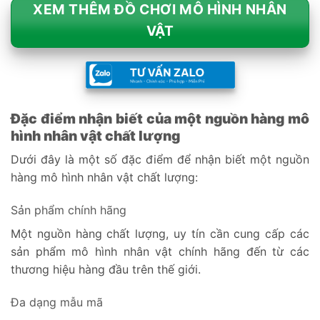
XEM THÊM ĐỒ CHƠI MÔ HÌNH NHÂN
VẬT
Đặc điểm nhận biết của một nguồn hàng mô
hình nhân vật chất lượng
Dưới đây là một số đặc điểm để nhận biết một nguồn
hàng mô hình nhân vật chất lượng:
Sản phẩm chính hãng
Một nguồn hàng chất lượng, uy tín cần cung cấp các
sản phẩm mô hình nhân vật chính hãng đến từ các
thương hiệu hàng đầu trên thế giới.
Đa dạng mẫu mã