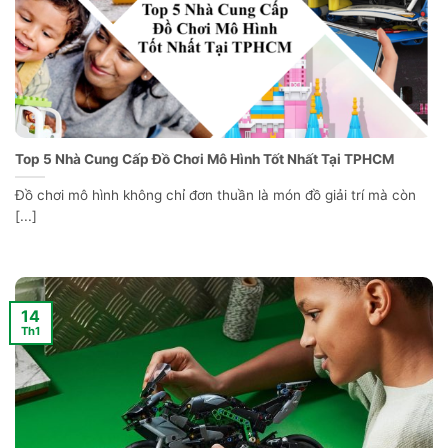
Top 5 Nhà Cung Cấp Đồ Chơi Mô Hình Tốt Nhất Tại TPHCM
Đồ chơi mô hình không chỉ đơn thuần là món đồ giải trí mà còn
[...]
14
Th1