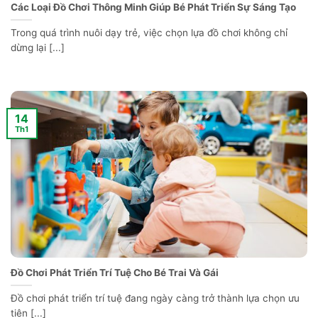
Các Loại Đồ Chơi Thông Minh Giúp Bé Phát Triển Sự Sáng Tạo
Trong quá trình nuôi dạy trẻ, việc chọn lựa đồ chơi không chỉ
dừng lại [...]
14
Th1
Đồ Chơi Phát Triển Trí Tuệ Cho Bé Trai Và Gái
Đồ chơi phát triển trí tuệ đang ngày càng trở thành lựa chọn ưu
tiên [...]