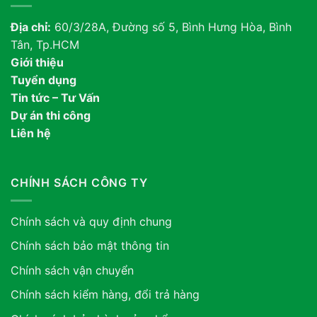
Địa chỉ:
60/3/28A, Đường số 5, Bình Hưng Hòa, Bình
Tân, Tp.HCM
Giới thiệu
Tuyển dụng
Tin tức – Tư Vấn
Dự án thi công
Liên hệ
CHÍNH SÁCH CÔNG TY
Chính sách và quy định chung
Chính sách bảo mật thông tin
Chính sách vận chuyển
Chính sách kiểm hàng, đổi trả hàng