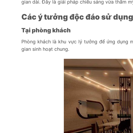
gian dài. Đây là giải pháp chiếu sáng vừa thẩm m
Các ý tưởng độc đáo sử dụng
Tại phòng khách
Phòng khách là khu vực lý tưởng để ứng dụng 
gian sinh hoạt chung.