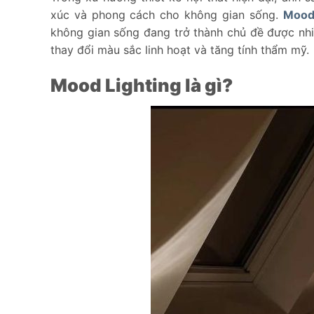
xúc và phong cách cho không gian sống.
Mood 
không gian sống đang trở thành chủ đề được nh
thay đổi màu sắc linh hoạt và tăng tính thẩm mỹ.
Mood Lighting là gì?