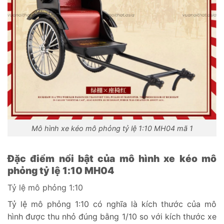
Mô hình xe kéo mô phỏng tỷ lệ 1:10 MH04 mã 1
Đặc điểm nổi bật của mô hình xe kéo mô
phỏng tỷ lệ 1:10 MH04
Tỷ lệ mô phỏng 1:10
Tỷ lệ mô phỏng 1:10 có nghĩa là kích thước của mô
hình được thu nhỏ đúng bằng 1/10 so với kích thước xe