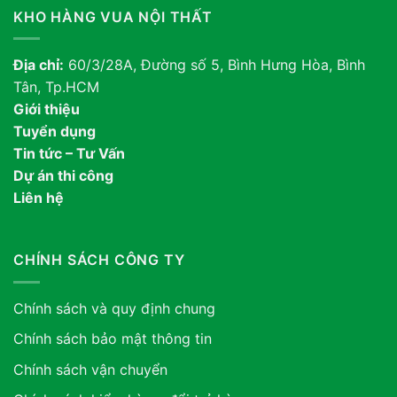
KHO HÀNG VUA NỘI THẤT
Địa chỉ:
60/3/28A, Đường số 5, Bình Hưng Hòa, Bình
Tân, Tp.HCM
Giới thiệu
Tuyển dụng
Tin tức – Tư Vấn
Dự án thi công
Liên hệ
CHÍNH SÁCH CÔNG TY
Chính sách và quy định chung
Chính sách bảo mật thông tin
Chính sách vận chuyển