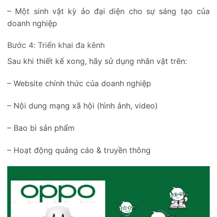
– Một sinh vật kỳ ảo đại diện cho sự sáng tạo của
doanh nghiệp
Bước 4: Triển khai đa kênh
Sau khi thiết kế xong, hãy sử dụng nhân vật trên:
– Website chính thức của doanh nghiệp
– Nội dung mạng xã hội (hình ảnh, video)
– Bao bì sản phẩm
– Hoạt động quảng cáo & truyền thông