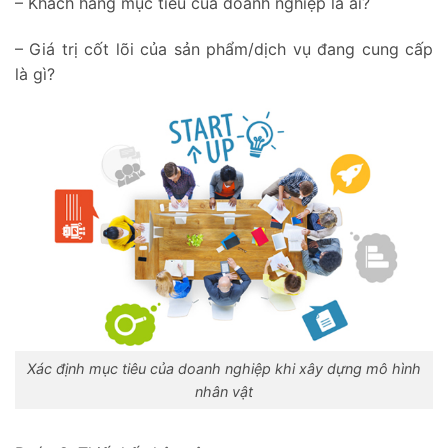
– Khách hàng mục tiêu của doanh nghiệp là ai?
– Giá trị cốt lõi của sản phẩm/dịch vụ đang cung cấp
là gì?
Xác định mục tiêu của doanh nghiệp khi xây dựng mô hình
nhân vật