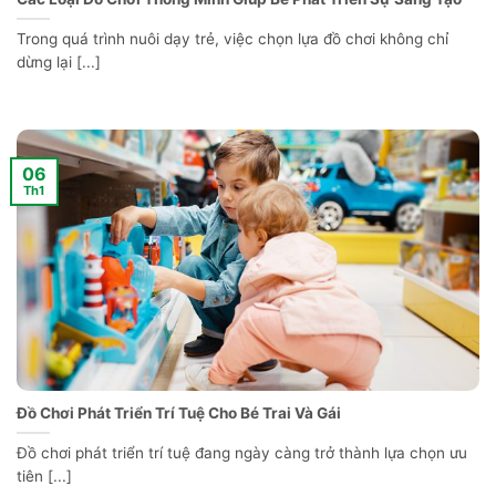
Trong quá trình nuôi dạy trẻ, việc chọn lựa đồ chơi không chỉ
dừng lại [...]
06
Th1
Đồ Chơi Phát Triển Trí Tuệ Cho Bé Trai Và Gái
Đồ chơi phát triển trí tuệ đang ngày càng trở thành lựa chọn ưu
tiên [...]