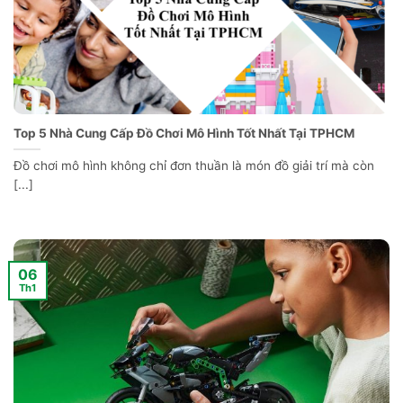
Top 5 Nhà Cung Cấp Đồ Chơi Mô Hình Tốt Nhất Tại TPHCM
Đồ chơi mô hình không chỉ đơn thuần là món đồ giải trí mà còn
[...]
06
Th1