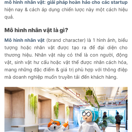
mô hình nhân vật: giải pháp hoàn hảo cho các startup
hiện nay & cách áp dụng chiến lược này một cách hiệu
quả.
Mô hình nhân vật là gì?
Mô hình nhân vật
(brand character) là 1 hình ảnh, biểu
tượng hoặc nhân vật được tạo ra để đại diện cho
thương hiệu. Nhân vật này có thể là con người, động
vật, sinh vật hư cấu hoặc vật thể được nhân cách hóa,
mang những đặc điểm & giá trị phù hợp với thông điệp
mà doanh nghiệp muốn truyền tải đến khách hàng.