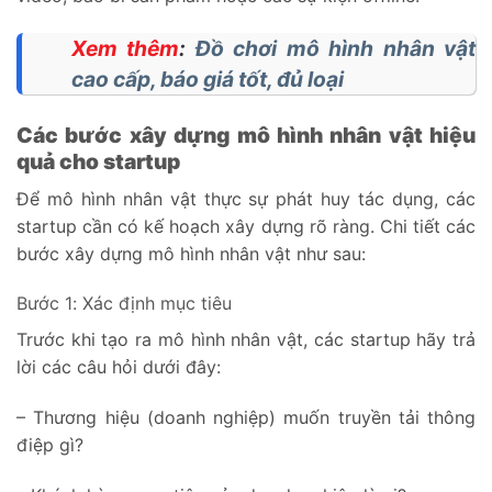
Xem thêm
:
Đồ chơi mô hình nhân vật
cao cấp, báo giá tốt, đủ loại
Các bước xây dựng mô hình nhân vật hiệu
quả cho startup
Để mô hình nhân vật thực sự phát huy tác dụng, các
startup cần có kế hoạch xây dựng rõ ràng. Chi tiết các
bước xây dựng mô hình nhân vật như sau:
Bước 1: Xác định mục tiêu
Trước khi tạo ra mô hình nhân vật, các startup hãy trả
lời các câu hỏi dưới đây:
– Thương hiệu (doanh nghiệp) muốn truyền tải thông
điệp gì?