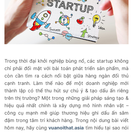
Trong thời đại khởi nghiệp bùng nổ, các startup không
chỉ phải đối mặt với bài toán phát triển sản phẩm, mà
còn cần tìm ra cách nổi bật giữa hàng ngàn đối thủ
cạnh tranh. Làm thế nào để một doanh nghiệp mới
thành lập có thể thu hút sự chú ý & tạo dấu ấn riêng
trên thị trường? Một trong những giải pháp sáng tạo &
hiệu quả nhất chính là xây dựng mô hình nhân vật –
công cụ mạnh mẽ giúp thương hiệu ghi dấu ấn sâm
đậm trong tâm trí khách hàng. Trong nội dung bài viết
hôm nay, hãy cùng
vuanoithat.asia
tìm hiểu tại sao nói