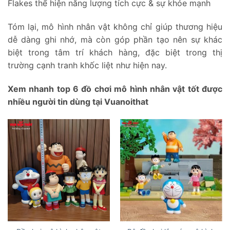
Flakes thể hiện năng lượng tích cực & sự khỏe mạnh
Tóm lại, mô hình nhân vật không chỉ giúp thương hiệu
dễ dàng ghi nhớ, mà còn góp phần tạo nên sự khác
biệt trong tâm trí khách hàng, đặc biệt trong thị
trường cạnh tranh khốc liệt như hiện nay.
Xem nhanh top 6 đồ chơi mô hình nhân vật tốt được
nhiều người tin dùng tại Vuanoithat