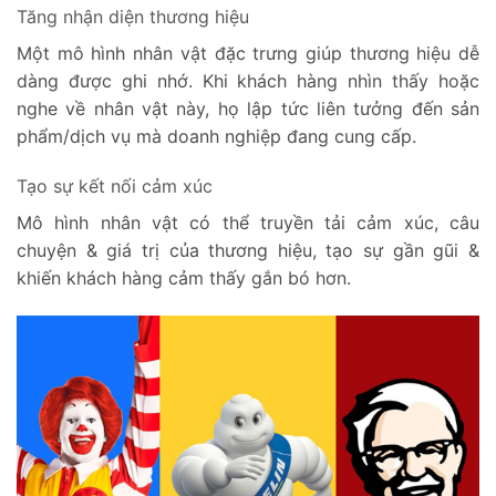
Tăng nhận diện thương hiệu
Một mô hình nhân vật đặc trưng giúp thương hiệu dễ
dàng được ghi nhớ. Khi khách hàng nhìn thấy hoặc
nghe về nhân vật này, họ lập tức liên tưởng đến sản
phẩm/dịch vụ mà doanh nghiệp đang cung cấp.
Tạo sự kết nối cảm xúc
Mô hình nhân vật có thể truyền tải cảm xúc, câu
chuyện & giá trị của thương hiệu, tạo sự gần gũi &
khiến khách hàng cảm thấy gắn bó hơn.