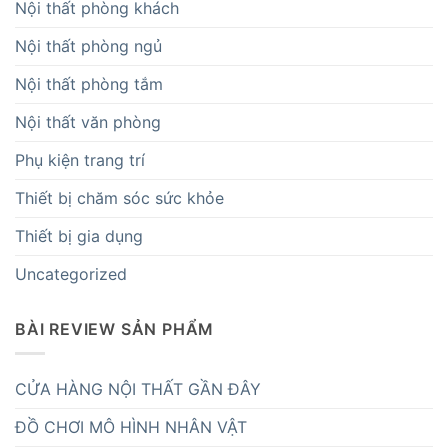
Nội thất phòng khách
Nội thất phòng ngủ
Nội thất phòng tắm
Nội thất văn phòng
Phụ kiện trang trí
Thiết bị chăm sóc sức khỏe
Thiết bị gia dụng
Uncategorized
BÀI REVIEW SẢN PHẨM
CỬA HÀNG NỘI THẤT GẦN ĐÂY
ĐỒ CHƠI MÔ HÌNH NHÂN VẬT