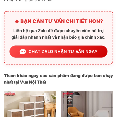
🔥 BẠN CẦN TƯ VẤN CHI TIẾT HƠN?
Liên hệ qua Zalo để được chuyên viên hỗ trợ
giải đáp nhanh nhất và nhận báo giá chính xác.
CHAT ZALO NHẬN TƯ VẤN NGAY
Tham khảo ngay các sản phẩm đang được bán chạy
nhất tại Vua Nội Thất