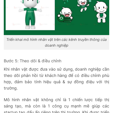
Triển khai mô hình nhân vật trên các kênh truyền thông của
doanh nghiệp
Bước 5: Theo dõi & điều chỉnh
Khi nhân vật được đưa vào sử dụng, doanh nghiệp cần
theo dõi phản hồi từ khách hàng để có điều chỉnh phù
hợp, đảm bảo tính hiệu quả & sự đồng điệu với thị
trường.
Mô hình nhân vật không chỉ là 1 chiến lược tiếp thị
sáng tạo, mà còn là 1 công cụ mạnh mẽ giúp các
startup tạo dấu ấn riêng trên thị trường. Khi được triển