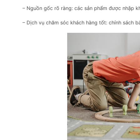
– Nguồn gốc rõ ràng: các sản phẩm được nhập khẩ
– Dịch vụ chăm sóc khách hàng tốt: chính sách bảo