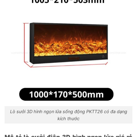
Lò sưởi 3D hình ngọn lửa sống động PKTT26 có đa dạng
kích thước