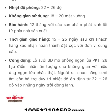
Nhiệt độ phòng:
22 – 26 độ
Không gian sử dụng:
18 – 20 mét vuông
Bảo hành:
12 tháng với các sản phẩm phát sinh lỗi
từ phía nhà sản xuất
Thời gian giao hàng:
15 – 25 ngày sau khi khách
hàng xác nhận hoàn thành đặt cọc với đơn vị cung
cấp.
Công dụng:
Lò sưởi 3D mô phỏng ngọn lửa PKTT26
tạo điểm nhấn ấn tượng cho không gian với hiệu
ứng ngọn lửa chân thật. Ngoài ra, chức năng sưởi
ấm còn hỗ trợ duy trì nhiệt độ ổn định từ 22 – 26
độ vào những ngày trời đông lạnh.