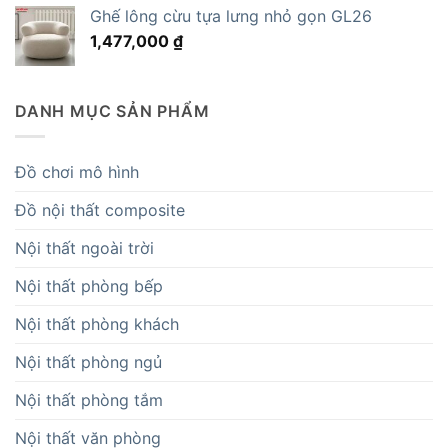
Ghế lông cừu tựa lưng nhỏ gọn GL26
1,477,000
₫
DANH MỤC SẢN PHẨM
Đồ chơi mô hình
Đồ nội thất composite
Nội thất ngoài trời
Nội thất phòng bếp
Nội thất phòng khách
Nội thất phòng ngủ
Nội thất phòng tắm
Nội thất văn phòng