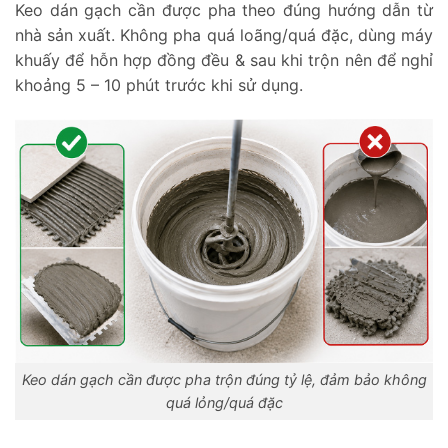
Keo dán gạch cần được pha theo đúng hướng dẫn từ
nhà sản xuất. Không pha quá loãng/quá đặc, dùng máy
khuấy để hỗn hợp đồng đều & sau khi trộn nên để nghỉ
khoảng 5 – 10 phút trước khi sử dụng.
Keo dán gạch cần được pha trộn đúng tỷ lệ, đảm bảo không
quá lỏng/quá đặc