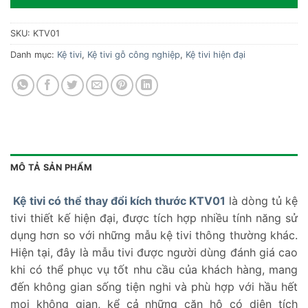
SKU:
KTV01
Danh mục:
Kệ tivi
,
Kệ tivi gỗ công nghiệp
,
Kệ tivi hiện đại
MÔ TẢ SẢN PHẨM
Kệ tivi có thể thay đổi kích thước KTV01
là dòng tủ kệ
tivi thiết kế hiện đại, được tích hợp nhiều tính năng sử
dụng hơn so với những mẫu kệ tivi thông thường khác.
Hiện tại, đây là mẫu tivi được người dùng đánh giá cao
khi có thể phục vụ tốt nhu cầu của khách hàng, mang
đến không gian sống tiện nghi và phù hợp với hầu hết
mọi không gian, kể cả những căn hộ có diện tích