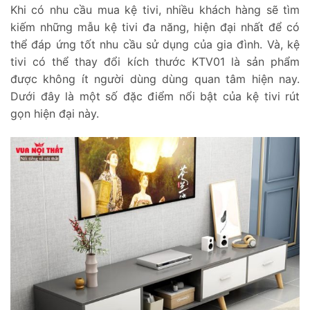
Khi có nhu cầu mua kệ tivi, nhiều khách hàng sẽ tìm
kiếm những mẫu kệ tivi đa năng, hiện đại nhất để có
thể đáp ứng tốt nhu cầu sử dụng của gia đình. Và, kệ
tivi có thể thay đổi kích thước KTV01 là sản phẩm
được không ít người dùng dùng quan tâm hiện nay.
Dưới đây là một số đặc điểm nổi bật của kệ tivi rút
gọn hiện đại này.