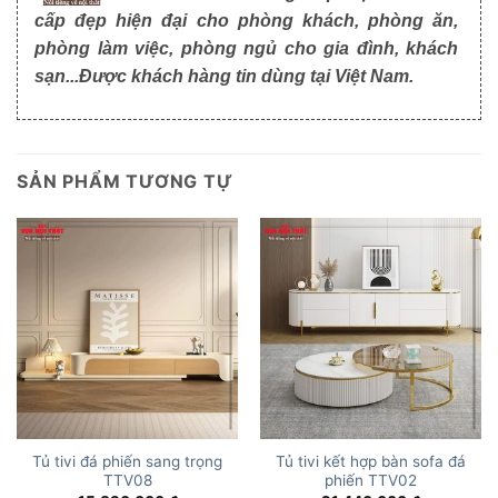
cấp đẹp hiện đại cho phòng khách, phòng ăn,
phòng làm việc, phòng ngủ cho gia đình, khách
sạn...Được khách hàng tin dùng tại Việt Nam.
SẢN PHẨM TƯƠNG TỰ
Tủ tivi đá phiến sang trọng
Tủ tivi kết hợp bàn sofa đá
TTV08
phiến TTV02