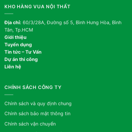
KHO HÀNG VUA NỘI THẤT
Địa chỉ:
60/3/28A, Đường số 5, Bình Hưng Hòa, Bình
Tân, Tp.HCM
Giới thiệu
Tuyển dụng
Tin tức – Tư Vấn
Dự án thi công
Liên hệ
CHÍNH SÁCH CÔNG TY
Chính sách và quy định chung
Chính sách bảo mật thông tin
Chính sách vận chuyển