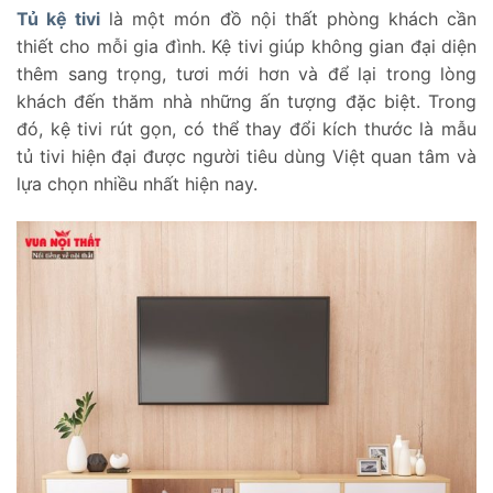
Tủ kệ tivi
là một món đồ nội thất phòng khách cần
thiết cho mỗi gia đình. Kệ tivi giúp không gian đại diện
thêm sang trọng, tươi mới hơn và để lại trong lòng
khách đến thăm nhà những ấn tượng đặc biệt.
Trong
đó, kệ tivi rút gọn, có thể thay đổi kích thước là mẫu
tủ tivi hiện đại được người tiêu dùng Việt quan tâm và
lựa chọn nhiều nhất hiện nay.