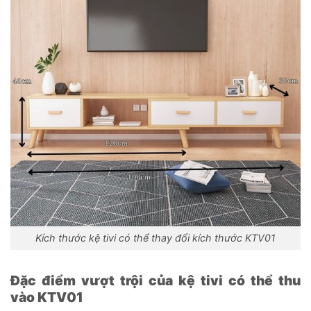
Kích thước kệ tivi có thể thay đổi kích thước KTV01
Đặc điểm vượt trội của kệ tivi có thể thu
vào KTV01