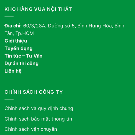
KHO HÀNG VUA NỘI THẤT
Địa chỉ:
60/3/28A, Đường số 5, Bình Hưng Hòa, Bình
Tân, Tp.HCM
Giới thiệu
Tuyển dụng
Tin tức – Tư Vấn
Dự án thi công
Liên hệ
CHÍNH SÁCH CÔNG TY
Chính sách và quy định chung
Chính sách bảo mật thông tin
Chính sách vận chuyển