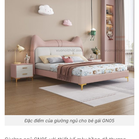
Đặc điểm của giường ngủ cho bé gái GN05