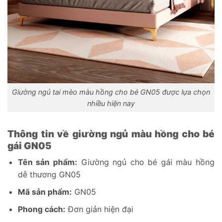
Giường ngủ tai mèo màu hồng cho bé GN05 được lựa chọn
nhiều hiện nay
Thông tin về giường ngủ màu hồng cho bé
gái GN05
Tên sản phẩm:
Giường ngủ cho bé gái màu hồng
dễ thương GN05
Mã sản phẩm:
GN05
Phong cách:
Đơn giản hiện đại