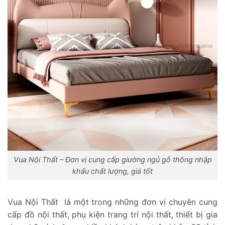
Vua Nội Thất – Đơn vị cung cấp giường ngủ gỗ thông nhập
khẩu chất lượng, giá tốt
Vua Nội Thất là một trong những đơn vị chuyên cung
cấp đồ nội thất, phụ kiện trang trí nội thất, thiết bị gia