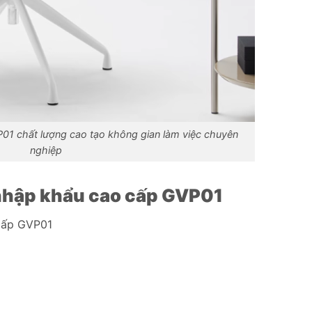
1 chất lượng cao tạo không gian làm việc chuyên
nghiệp
nhập khẩu cao cấp GVP01
cấp GVP01