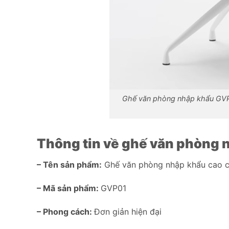
Ghế văn phòng nhập khẩu GVP0
Thông tin về ghế văn phòng 
– Tên sản phẩm:
Ghế văn phòng nhập khẩu cao 
– Mã sản phẩm:
GVP01
– Phong cách:
Đơn giản hiện đại