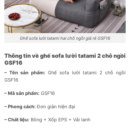
Ghế sofa lười tatami hai chỗ ngồi giá rẻ GSF16
Thông tin về ghế sofa lười tatami 2 chỗ ngồi
GSF16
– Tên sản phẩm:
Ghế sofa lười tatami 2 chỗ ngồi
GSF16
– Mã sản phẩm:
GSF16
– Phong cách:
Đơn giản hiện đại
– Chất liệu:
Bông + Xốp EPS + Vải lanh