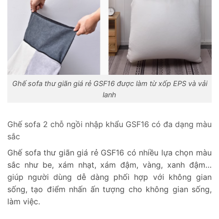
Ghế sofa thư giãn giá rẻ GSF16 được làm từ xốp EPS và vải
lanh
Ghế sofa 2 chỗ ngồi nhập khẩu GSF16 có đa dạng màu
sắc
Ghế sofa thư giãn giá rẻ GSF16 có nhiều lựa chọn màu
sắc như be, xám nhạt, xám đậm, vàng, xanh đậm…
giúp người dùng dễ dàng phối hợp với không gian
sống, tạo điểm nhấn ấn tượng cho không gian sống,
làm việc.