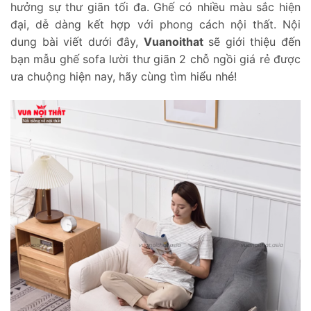
hưởng sự thư giãn tối đa. Ghế có nhiều màu sắc hiện
đại, dễ dàng kết hợp với phong cách nội thất. Nội
dung bài viết dưới đây,
Vuanoithat
sẽ giới thiệu đến
bạn mẫu ghế sofa lười thư giãn 2 chỗ ngồi giá rẻ được
ưa chuộng hiện nay, hãy cùng tìm hiểu nhé!