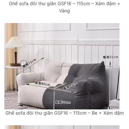
Ghế sofa đôi thư giãn GSF16 – 115cm – Xám đậm +
Vàng
Ghế sofa đôi thư giãn GSF16 – 115cm – Be + Xám đậm