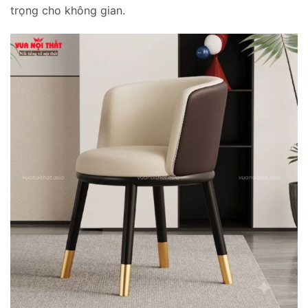
trọng cho không gian.