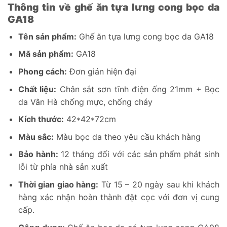
Thông tin về ghế ăn tựa lưng cong bọc da
GA18
Tên sản phẩm:
Ghế ăn tựa lưng cong bọc da GA18
Mã sản phẩm:
GA18
Phong cách:
Đơn giản hiện đại
Chất liệu:
Chân sắt sơn tĩnh điện ống 21mm + Bọc
da Vân Hà chống mực, chống cháy
Kích thước:
42*42*72cm
Màu sắc:
Màu bọc da theo yêu cầu khách hàng
Bảo hành:
12 tháng đối với các sản phẩm phát sinh
lỗi từ phía nhà sản xuất
Thời gian giao hàng:
Từ 15 – 20 ngày sau khi khách
hàng xác nhận hoàn thành đặt cọc với đơn vị cung
cấp.