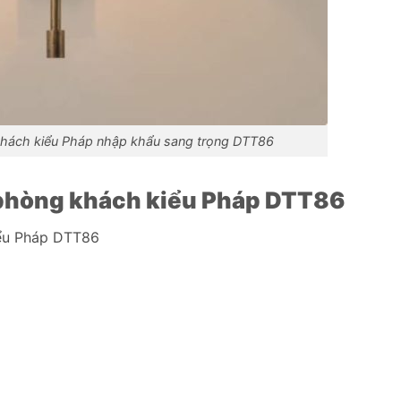
hách kiểu Pháp nhập khẩu sang trọng DTT86
 phòng khách kiểu Pháp DTT86
ểu Pháp DTT86