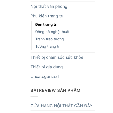
Nội thất văn phòng
Phụ kiện trang trí
Đèn trang trí
Đồng hồ nghệ thuật
Tranh treo tường
Tượng trang trí
Thiết bị chăm sóc sức khỏe
Thiết bị gia dụng
Uncategorized
BÀI REVIEW SẢN PHẨM
CỬA HÀNG NỘI THẤT GẦN ĐÂY