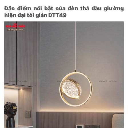
Đặc điểm nổi bật của đèn thả đầu giường
hiện đại tối giản DTT49