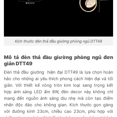
Kích thước đèn thả đầu giường phòng ngủ DTT49
Mô tả đèn thả đầu giường phòng ngủ đơn
giản DTT49
Đèn thả đầu giường hiện đại DTT49 là lựa chọn hoàn
hảo cho những ai yêu thích phong cách hiện đại và tối
giản. Với thiết kế vòng tròn kim loại sang trọng kết
hợp ánh sáng LED ấm 8W, đèn decor này không chỉ
mang đến nguồn ánh sáng dịu nhẹ mà còn tạo điểm
nhấn độc đáo cho không gian. Kích thước gọn gàng
với đường kính 23cm, chiều cao 23cm, phù hợp với