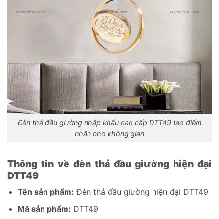
Đèn thả đầu giường nhập khẩu cao cấp DTT49 tạo điểm
nhấn cho không gian
Thông tin về đèn thả đầu giường hiện đại
DTT49
Tên sản phẩm:
Đèn thả đầu giường hiện đại DTT49
Mã sản phẩm:
DTT49