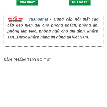
MUA NGAY
MUA NGAY
Vuanoithat
- Cung cấp nội thất cao
cấp đẹp hiện đại cho phòng khách, phòng ăn,
phòng làm việc, phòng ngủ cho gia đình, khách
sạn...Được khách hàng tin dùng tại Việt Nam.
SẢN PHẨM TƯƠNG TỰ