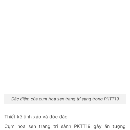
Đặc điểm của cụm hoa sen trang trí sang trọng PKTT19
Thiết kế tinh xảo và độc đáo
Cụm hoa sen trang trí sảnh PKTT19 gây ấn tượng