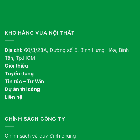
KHO HÀNG VUA NỘI THẤT
Địa chỉ:
60/3/28A, Đường số 5, Bình Hưng Hòa, Bình
Tân, Tp.HCM
Giới thiệu
Tuyển dụng
Tin tức – Tư Vấn
Dự án thi công
Liên hệ
CHÍNH SÁCH CÔNG TY