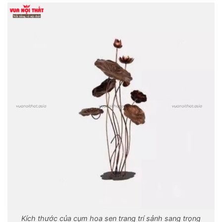
Kích thước của cụm hoa sen trang trí sảnh sang trọng