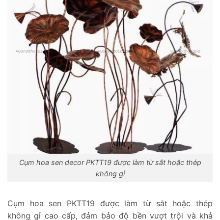
Cụm hoa sen decor PKTT19 được làm từ sắt hoặc thép
không gỉ
Cụm hoa sen PKTT19 được làm từ sắt hoặc thép
không gỉ cao cấp, đảm bảo độ bền vượt trội và khả