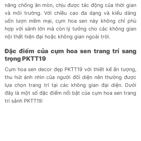
năng chống ăn mòn, chịu được tác động của thời gian
và môi trường. Với chiều cao đa dạng và kiểu dáng
uốn lượn mềm mại, cụm hoa sen này không chỉ phù
hợp với sảnh lớn mà còn lý tưởng cho các không gian
nội thất hiện đại hoặc không gian ngoài trời.
Đặc điểm của cụm hoa sen trang trí sang
trọng PKTT19
Cụm hoa sen decor đẹp PKTT19 với thiết kế ấn tượng,
thu hút ánh nhìn của người đối diện nên thường được
lựa chọn trang trí tại các không gian đại diện. Dưới
đây là một số đặc điểm nổi bật của cụm hoa sen trang
trí sảnh PKTT19: