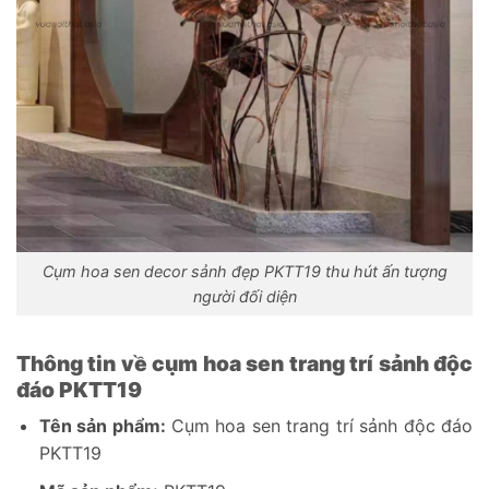
Cụm hoa sen decor sảnh đẹp PKTT19 thu hút ấn tượng
người đối diện
Thông tin về cụm hoa sen trang trí sảnh độc
đáo PKTT19
Tên sản phẩm:
Cụm hoa sen trang trí sảnh độc đáo
PKTT19