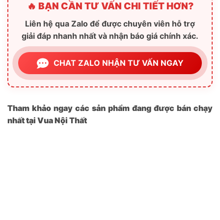
🔥 BẠN CẦN TƯ VẤN CHI TIẾT HƠN?
Liên hệ qua Zalo để được chuyên viên hỗ trợ
giải đáp nhanh nhất và nhận báo giá chính xác.
CHAT ZALO NHẬN TƯ VẤN NGAY
Tham khảo ngay các sản phẩm đang được bán chạy
nhất tại Vua Nội Thất