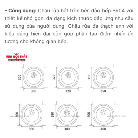
– Công dụng:
Chậu rửa bát tròn bên đảo bếp BR04 với
thiết kế nhỏ gọn, đa dạng kích thước đáp ứng nhu cầu
sử dụng của người dùng. Chậu rửa đá thạch anh với
kiểu dáng hiện đại còn góp phần tạo điểm nhấn ấn
tượng cho không gian bếp.