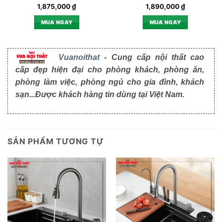
1,875,000
₫
1,890,000
₫
MUA NGAY
MUA NGAY
Vuanoithat
- Cung cấp nội thất cao
cấp đẹp hiện đại cho phòng khách, phòng ăn,
phòng làm việc, phòng ngủ cho gia đình, khách
sạn...Được khách hàng tin dùng tại Việt Nam.
SẢN PHẨM TƯƠNG TỰ