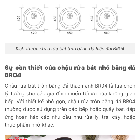
Kích thước chậu rửa bát tròn bằng đá hiện đại BR04
Sự cần thiết của chậu rửa bát nhỏ bằng đá
BR04
Chậu rửa bát tròn bằng đá thạch anh BR04 là lựa chọn
lý tưởng cho các gia đình muốn tối ưu hóa không gian
bếp. Với thiết kế nhỏ gọn, chậu rửa tròn bằng đá BR04
thường được sử dụng trên đảo bếp hoặc quầy bar, đáp
ứng hoàn hảo các nhu cầu như rửa ly, trái cây, hoặc
thực phẩm nhỏ khác.