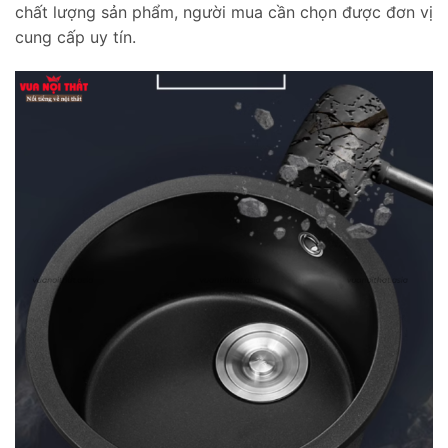
chất lượng sản phẩm, người mua cần chọn được đơn vị
cung cấp uy tín.