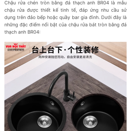
Chậu rửa chén tròn bằng đá thạch anh BR04 là mẫu
chậu rửa được thiết kế tinh tế, đáp ứng nhu cầu sử
dụng trên đảo bếp hoặc quầy bar gia đình. Dưới đây là
những đặc điểm nổi bật của chậu rửa bát tròn bằng đá
thạch anh BR04: