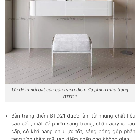
Ưu điểm nổi bật của bàn trang điểm đá phiến màu trắng
BTD21
Bàn trang điểm BTD21 được làm từ những chất liệu
cao cấp, mặt đá phiến sang trọng, chân acrylic cao
cấp, có khả năng chịu lực tốt, sáng bóng góp phần
tăng tính thẩm mỹ, tạo điểm nhấn cho không gian.