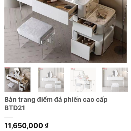
Bàn trang điểm đá phiến cao cấp
BTD21
11,650,000
₫