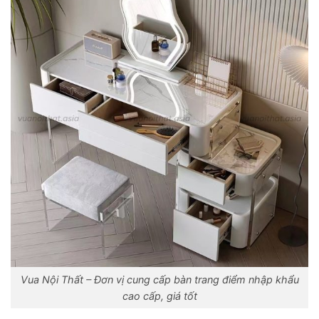
Vua Nội Thất – Đơn vị cung cấp bàn trang điểm nhập khẩu
cao cấp, giá tốt