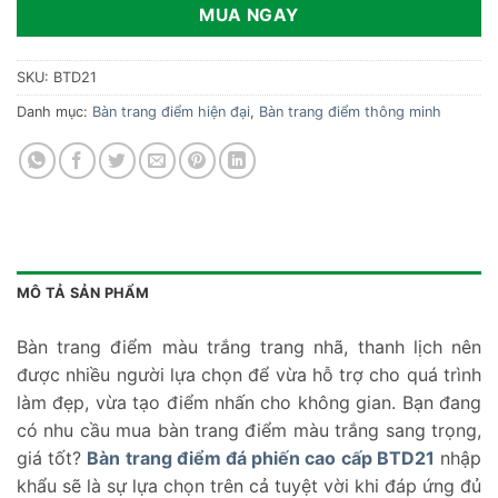
MUA NGAY
SKU:
BTD21
Danh mục:
Bàn trang điểm hiện đại
,
Bàn trang điểm thông minh
MÔ TẢ SẢN PHẨM
Bàn trang điểm màu trắng trang nhã, thanh lịch nên
được nhiều người lựa chọn để vừa hỗ trợ cho quá trình
làm đẹp, vừa tạo điểm nhấn cho không gian. Bạn đang
có nhu cầu mua bàn trang điểm màu trắng sang trọng,
giá tốt?
Bàn trang điểm đá phiến cao cấp BTD21
nhập
khẩu sẽ là sự lựa chọn trên cả tuyệt vời khi đáp ứng đủ