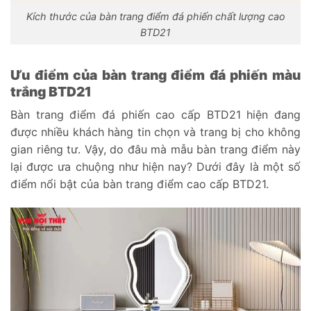
Kích thước của bàn trang điểm đá phiến chất lượng cao
BTD21
Ưu điểm của bàn trang điểm đá phiến màu
trắng BTD21
Bàn trang điểm đá phiến cao cấp BTD21 hiện đang
được nhiều khách hàng tin chọn và trang bị cho không
gian riêng tư. Vậy, do đâu mà mẫu bàn trang điểm này
lại được ưa chuộng như hiện nay? Dưới đây là một số
điểm nổi bật của bàn trang điểm cao cấp BTD21.