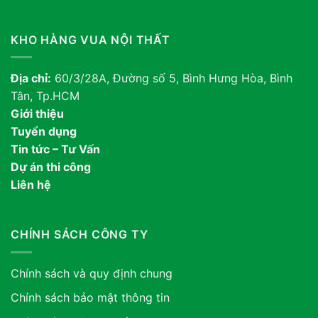
KHO HÀNG VUA NỘI THẤT
Địa chỉ:
60/3/28A, Đường số 5, Bình Hưng Hòa, Bình
Tân, Tp.HCM
Giới thiệu
Tuyển dụng
Tin tức – Tư Vấn
Dự án thi công
Liên hệ
CHÍNH SÁCH CÔNG TY
Chính sách và quy định chung
Chính sách bảo mật thông tin