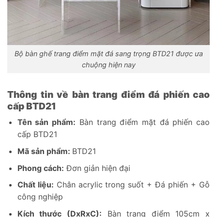
Bộ bàn ghế trang điểm mặt đá sang trọng BTD21 được ưa
chuộng hiện nay
Thông tin về bàn trang điểm đá phiến cao
cấp BTD21
Tên sản phẩm:
Bàn trang điểm mặt đá phiến cao
cấp BTD21
Mã sản phẩm:
BTD21
Phong cách:
Đơn giản hiện đại
Chất liệu:
Chân acrylic trong suốt + Đá phiến + Gỗ
công nghiệp
Kích thước (DxRxC):
Bàn trang điểm 105cm x