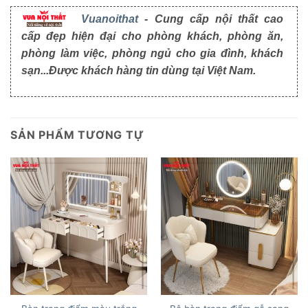
Vuanoithat
- Cung cấp nội thất cao
cấp đẹp hiện đại cho phòng khách, phòng ăn,
phòng làm việc, phòng ngủ cho gia đình, khách
sạn...Được khách hàng tin dùng tại Việt Nam.
SẢN PHẨM TƯƠNG TỰ