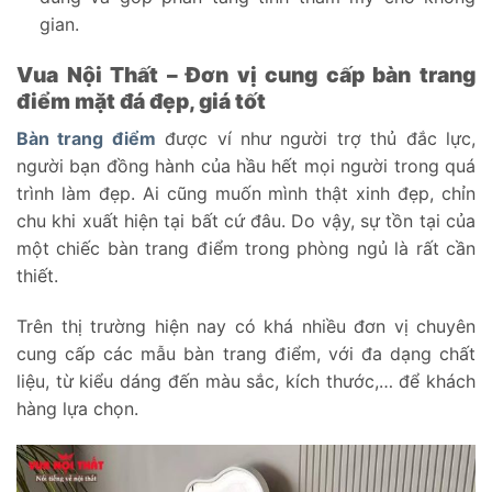
gian.
Vua Nội Thất – Đơn vị cung cấp bàn trang
điểm mặt đá đẹp, giá tốt
Bàn trang điểm
được ví như người trợ thủ đắc lực,
người bạn đồng hành của hầu hết mọi người trong quá
trình làm đẹp. Ai cũng muốn mình thật xinh đẹp, chỉn
chu khi xuất hiện tại bất cứ đâu. Do vậy, sự tồn tại của
một chiếc bàn trang điểm trong phòng ngủ là rất cần
thiết.
Trên thị trường hiện nay có khá nhiều đơn vị chuyên
cung cấp các mẫu bàn trang điểm, với đa dạng chất
liệu, từ kiểu dáng đến màu sắc, kích thước,… để khách
hàng lựa chọn.