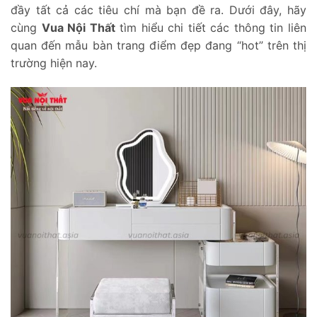
đầy tất cả các tiêu chí mà bạn đề ra. Dưới đây, hãy
cùng
Vua Nội Thất
tìm hiểu chi tiết các thông tin liên
quan đến mẫu bàn trang điểm đẹp đang “hot” trên thị
trường hiện nay.