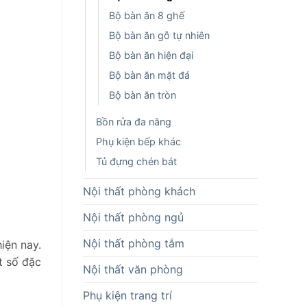
Bộ bàn ăn 8 ghế
Bộ bàn ăn gỗ tự nhiên
Bộ bàn ăn hiện đại
Bộ bàn ăn mặt đá
Bộ bàn ăn tròn
Bồn rửa đa năng
Phụ kiện bếp khác
Tủ đựng chén bát
Nội thất phòng khách
Nội thất phòng ngủ
Nội thất phòng tắm
iện nay.
t số đặc
Nội thất văn phòng
Phụ kiện trang trí