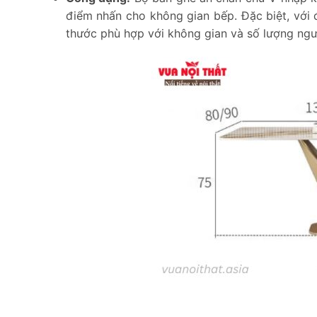
điểm nhấn cho không gian bếp. Đặc biệt, với 
thước phù hợp với không gian và số lượng ngư