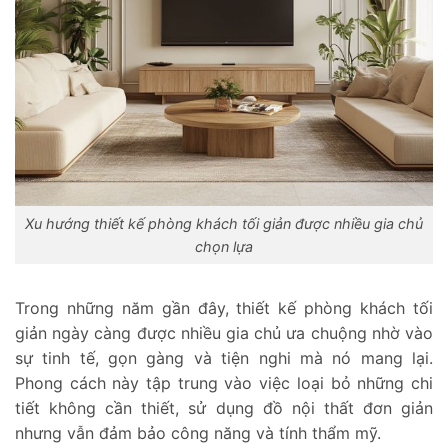
Xu hướng thiết kế phòng khách tối giản được nhiều gia chủ
chọn lựa
Trong những năm gần đây, thiết kế phòng khách tối
giản ngày càng được nhiều gia chủ ưa chuộng nhờ vào
sự tinh tế, gọn gàng và tiện nghi mà nó mang lại.
Phong cách này tập trung vào việc loại bỏ những chi
tiết không cần thiết, sử dụng đồ nội thất đơn giản
nhưng vẫn đảm bảo công năng và tính thẩm mỹ.