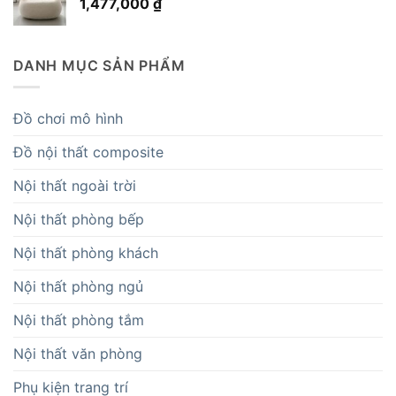
1,477,000
₫
DANH MỤC SẢN PHẨM
Đồ chơi mô hình
Đồ nội thất composite
Nội thất ngoài trời
Nội thất phòng bếp
Nội thất phòng khách
Nội thất phòng ngủ
Nội thất phòng tắm
Nội thất văn phòng
Phụ kiện trang trí