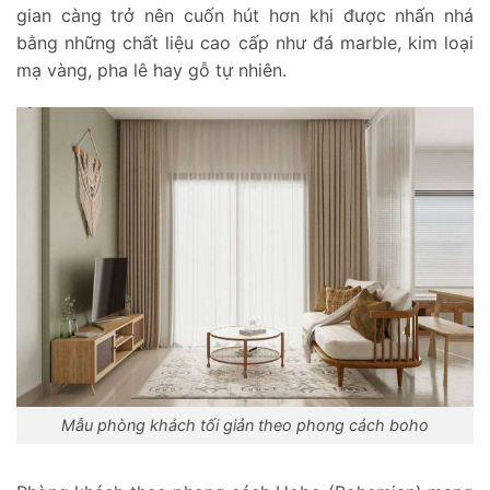
gian càng trở nên cuốn hút hơn khi được nhấn nhá
bằng những chất liệu cao cấp như đá marble, kim loại
mạ vàng, pha lê hay gỗ tự nhiên.
Mẫu phòng khách tối giản theo phong cách boho