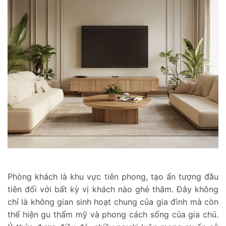
Phòng khách là khu vực tiên phong, tạo ấn tượng đầu
tiên đối với bất kỳ vị khách nào ghé thăm. Đây không
chỉ là không gian sinh hoạt chung của gia đình mà còn
thể hiện gu thẩm mỹ và phong cách sống của gia chủ.