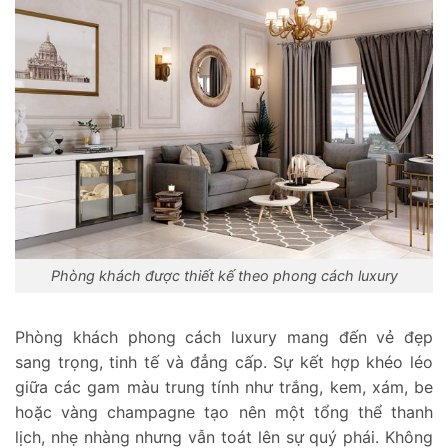
Phòng khách được thiết kế theo phong cách luxury
Phòng khách phong cách luxury mang đến vẻ đẹp
sang trọng, tinh tế và đẳng cấp. Sự kết hợp khéo léo
giữa các gam màu trung tính như trắng, kem, xám, be
hoặc vàng champagne tạo nên một tổng thể thanh
lịch, nhẹ nhàng nhưng vẫn toát lên sự quý phái. Không