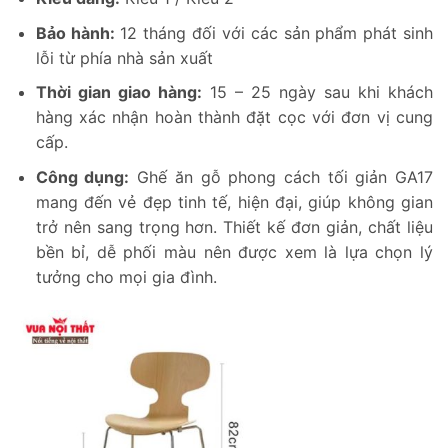
Bảo hành:
12 tháng đối với các sản phẩm phát sinh
lỗi từ phía nhà sản xuất
Thời gian giao hàng:
15 – 25 ngày sau khi khách
hàng xác nhận hoàn thành đặt cọc với đơn vị cung
cấp.
Công dụng:
Ghế ăn gỗ phong cách tối giản GA17
mang đến vẻ đẹp tinh tế, hiện đại, giúp không gian
trở nên sang trọng hơn. Thiết kế đơn giản, chất liệu
bền bỉ, dễ phối màu nên được xem là lựa chọn lý
tưởng cho mọi gia đình.