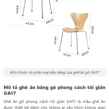
Kích thước và phân loại kiểu dáng của ghế ăn gỗ GA17
Mô tả ghế ăn bằng gỗ phong cách tối giản
GA17
Ghế ăn gỗ phong cách tối giản GA17 là mẫu ghế ăn
được thiết kế dành cho những ai yêu thích không gian