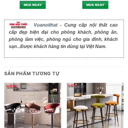
MUA NGAY
MUA NGAY
Vuanoithat
- Cung cấp nội thất cao
cấp đẹp hiện đại cho phòng khách, phòng ăn,
phòng làm việc, phòng ngủ cho gia đình, khách
sạn...Được khách hàng tin dùng tại Việt Nam.
SẢN PHẨM TƯƠNG TỰ