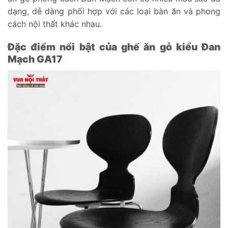
dạng, dễ dàng phối hợp với các loại bàn ăn và phong
cách nội thất khác nhau.
Đặc điểm nổi bật của ghế ăn gỗ kiểu Đan
Mạch GA17