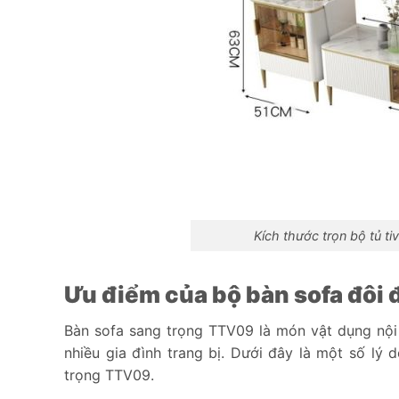
Kích thước trọn bộ tủ t
Ưu điểm của bộ bàn sofa đôi
Bàn sofa sang trọng TTV09 là món vật dụng nội 
nhiều gia đình trang bị. Dưới đây là một số lý
trọng TTV09.